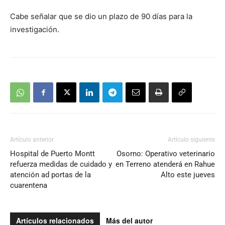
Cabe señalar que se dio un plazo de 90 días para la
investigación.
Artículo anterior
Artículo siguiente
Hospital de Puerto Montt
Osorno: Operativo veterinario
refuerza medidas de cuidado y
en Terreno atenderá en Rahue
atención ad portas de la
Alto este jueves
cuarentena
Artículos relacionados
Más del autor