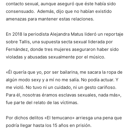
contacto sexual, aunque aseguró que éste había sido
consensuado. Además, dijo que no habían existido
amenazas para mantener estas relaciones.
En 2018 la periodista Alejandra Matus lideró un reportaje
sobre Tallis, una supuesta secta sexual liderada por
Fernández, donde tres mujeres aseguraron haber sido
violadas y abusadas sexualmente por el músico.
«Él quería que yo, por ser bailarina, me sacara la ropa de
algún modo sexy y a mí no me salía. No podía actuar. Y
me violó. No tuvo ni un cuidado, ni un gesto cariñoso.
Para él, nosotras éramos esclavas sexuales, nada más»,
fue parte del relato de las víctimas.
Por dichos delitos «El temucano» arriesga una pena que
podría llegar hasta los 15 años en prisión.