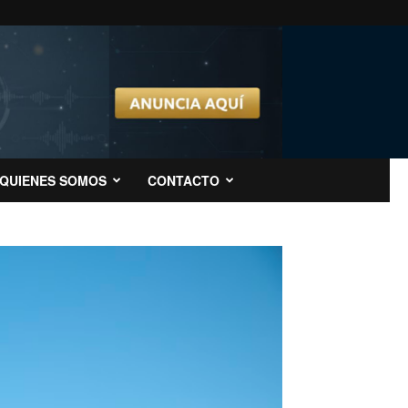
QUIENES SOMOS
CONTACTO