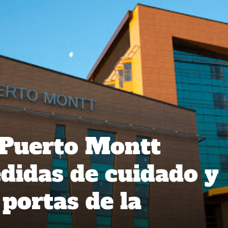
 Puerto Montt
didas de cuidado y
portas de la