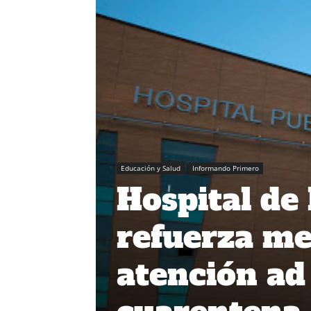
Educación y Salud
Informando Primero
Hospital de
refuerza me
atención ad 