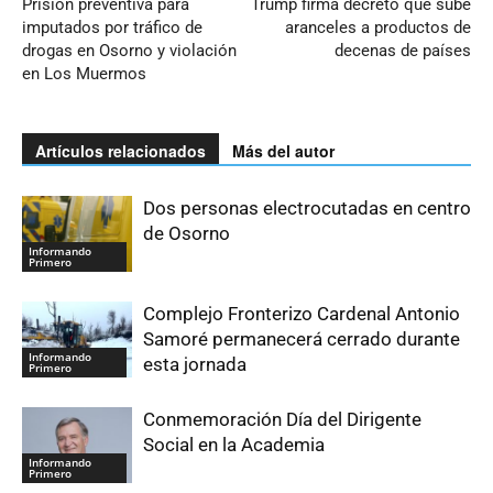
Prisión preventiva para
Trump firma decreto que sube
imputados por tráfico de
aranceles a productos de
drogas en Osorno y violación
decenas de países
en Los Muermos
Artículos relacionados
Más del autor
Dos personas electrocutadas en centro
de Osorno
Informando
Primero
Complejo Fronterizo Cardenal Antonio
Samoré permanecerá cerrado durante
Informando
esta jornada
Primero
Conmemoración Día del Dirigente
Social en la Academia
Informando
Primero