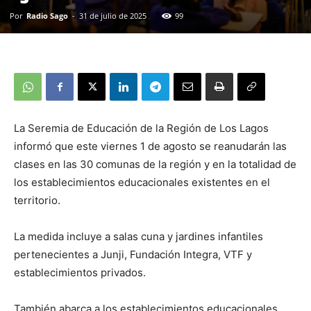
Por
Radio Sago
-
31 de julio de 2025
99
La Seremia de Educación de la Región de Los Lagos
informó que este viernes 1 de agosto se reanudarán las
clases en las 30 comunas de la región y en la totalidad de
los establecimientos educacionales existentes en el
territorio.
La medida incluye a salas cuna y jardines infantiles
pertenecientes a Junji, Fundación Integra, VTF y
establecimientos privados.
También abarca a los establecimientos educacionales