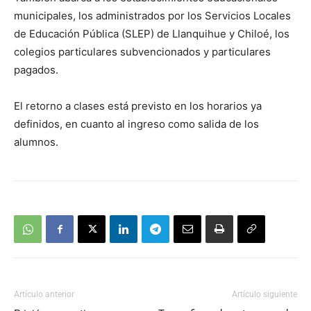
municipales, los administrados por los Servicios Locales
de Educación Pública (SLEP) de Llanquihue y Chiloé, los
colegios particulares subvencionados y particulares
pagados.
El retorno a clases está previsto en los horarios ya
definidos, en cuanto al ingreso como salida de los
alumnos.
Artículo anterior
Artículo siguiente