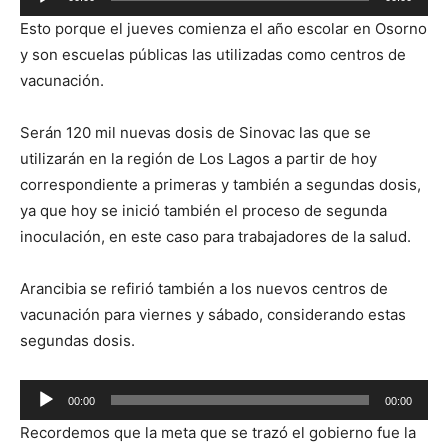
de
Esto porque el jueves comienza el año escolar en Osorno
audio
y son escuelas públicas las utilizadas como centros de
vacunación.
Serán 120 mil nuevas dosis de Sinovac las que se
utilizarán en la región de Los Lagos a partir de hoy
correspondiente a primeras y también a segundas dosis,
ya que hoy se inició también el proceso de segunda
inoculación, en este caso para trabajadores de la salud.
Arancibia se refirió también a los nuevos centros de
vacunación para viernes y sábado, considerando estas
segundas dosis.
Reproductor
00:00
00:00
de
Recordemos que la meta que se trazó el gobierno fue la
audio