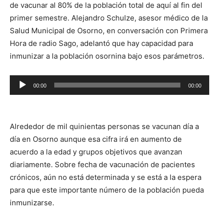
de vacunar al 80% de la población total de aquí al fin del
primer semestre. Alejandro Schulze, asesor médico de la
Salud Municipal de Osorno, en conversación con Primera
Hora de radio Sago, adelantó que hay capacidad para
inmunizar a la población osornina bajo esos parámetros.
Reproductor
00:00
00:00
de
audio
Alrededor de mil quinientas personas se vacunan día a
día en Osorno aunque esa cifra irá en aumento de
acuerdo a la edad y grupos objetivos que avanzan
diariamente. Sobre fecha de vacunación de pacientes
crónicos, aún no está determinada y se está a la espera
para que este importante número de la población pueda
inmunizarse.