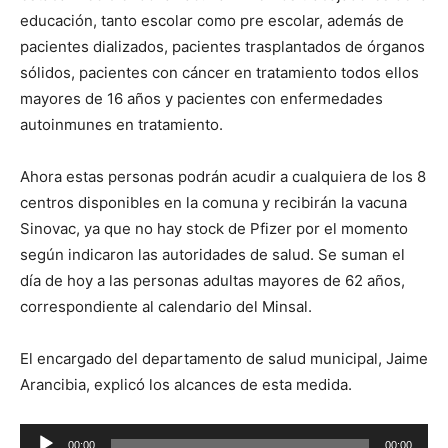
educación, tanto escolar como pre escolar, además de
pacientes dializados, pacientes trasplantados de órganos
sólidos, pacientes con cáncer en tratamiento todos ellos
mayores de 16 años y pacientes con enfermedades
autoinmunes en tratamiento.
Ahora estas personas podrán acudir a cualquiera de los 8
centros disponibles en la comuna y recibirán la vacuna
Sinovac, ya que no hay stock de P
fizer por el momento
según indicaron las autoridades de salud. Se suman el
día de hoy a las personas adultas mayores de 62 años,
correspondiente al calendario del Minsal.
El encargado del departamento de salud municipal, Jaime
Arancibia, explicó los alcances de esta medida.
Reproductor
00:00
00:00