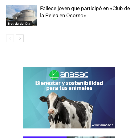
Fallece joven que participó en «Club de
la Pelea en Osorno»
Noticia del Día