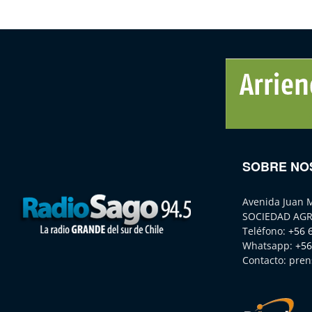
SOBRE NO
Avenida Juan 
SOCIEDAD AGR
Teléfono:
+56 
Whatsapp:
+56
Contacto:
pren