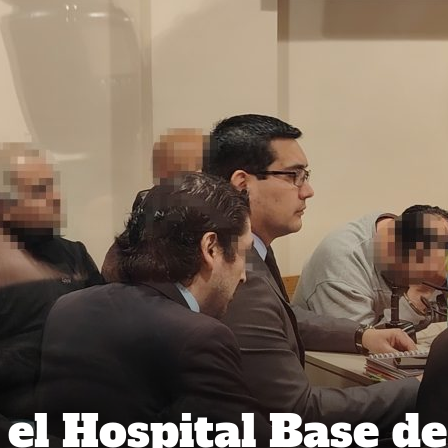
 el Hospital Base de