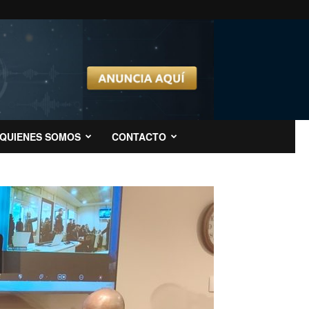
QUIENES SOMOS
CONTACTO