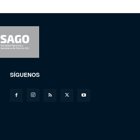
SÍGUENOS