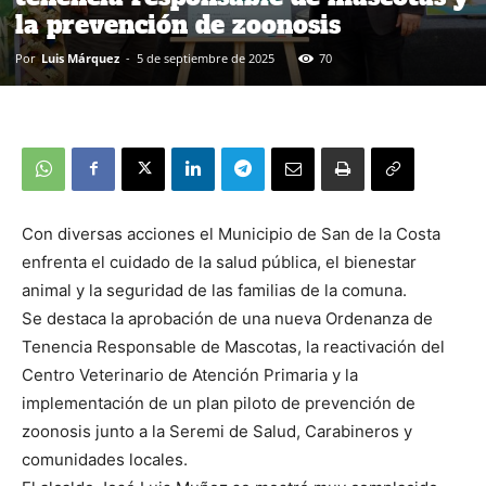
la prevención de zoonosis
Por
Luis Márquez
-
5 de septiembre de 2025
70
Con diversas acciones el Municipio de San de la Costa
enfrenta el cuidado de la salud pública, el bienestar
animal y la seguridad de las familias de la comuna.
Se destaca la aprobación de una nueva Ordenanza de
Tenencia Responsable de Mascotas, la reactivación del
Centro Veterinario de Atención Primaria y la
implementación de un plan piloto de prevención de
zoonosis junto a la Seremi de Salud, Carabineros y
comunidades locales.