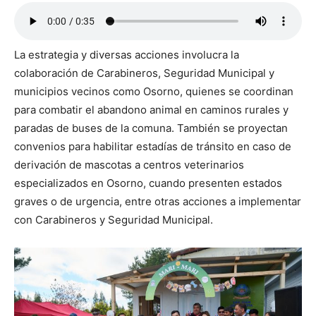
La estrategia y diversas acciones involucra la
colaboración de Carabineros, Seguridad Municipal y
municipios vecinos como Osorno, quienes se coordinan
para combatir el abandono animal en caminos rurales y
paradas de buses de la comuna. También se proyectan
convenios para habilitar estadías de tránsito en caso de
derivación de mascotas a centros veterinarios
especializados en Osorno, cuando presenten estados
graves o de urgencia, entre otras acciones a implementar
con Carabineros y Seguridad Municipal.