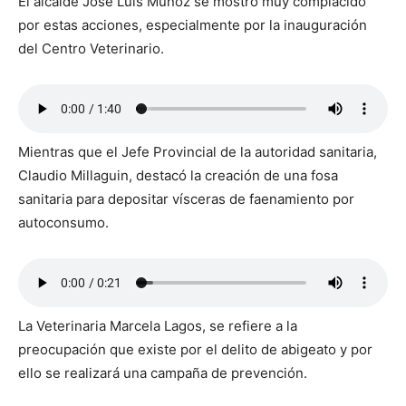
El alcalde José Luis Muñoz se mostró muy complacido
por estas acciones, especialmente por la inauguración
del Centro Veterinario.
Mientras que el Jefe Provincial de la autoridad sanitaria,
Claudio Millaguin, destacó la creación de una fosa
sanitaria para depositar vísceras de faenamiento por
autoconsumo.
La Veterinaria Marcela Lagos, se refiere a la
preocupación que existe por el delito de abigeato y por
ello se realizará una campaña de prevención.