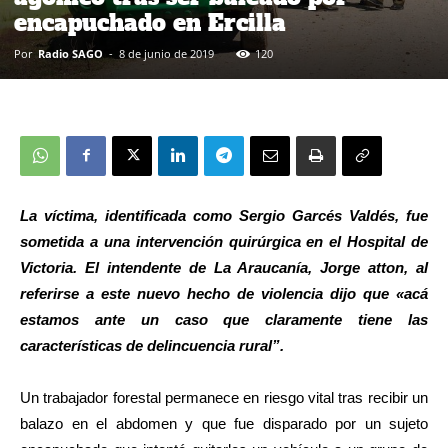
encapuchado en Ercilla
Por
Radio SAGO
-
8 de junio de 2019
120
La víctima, identificada como Sergio Garcés Valdés, fue
sometida a una intervención quirúrgica en el Hospital de
Victoria. El intendente de La Araucanía, Jorge atton, al
referirse a este nuevo hecho de violencia dijo que «acá
estamos ante un caso que claramente tiene las
características de delincuencia rural”.
Un trabajador forestal permanece en riesgo vital tras recibir un
balazo en el abdomen y que fue disparado por un sujeto