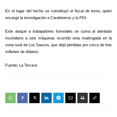
En el lugar del hecho se constituyó el fiscal de turno, quien
encargó la investigación a Carabineros y la PDI.
Este ataque a trabajadores forestales se suma al atentado
incendiario a seis máquinas ocurrido esta madrugada en la
zona rural de Los Sauces, que dejó pérdidas por cerca de tres
millones de dólares.
Fuente: La Tercera