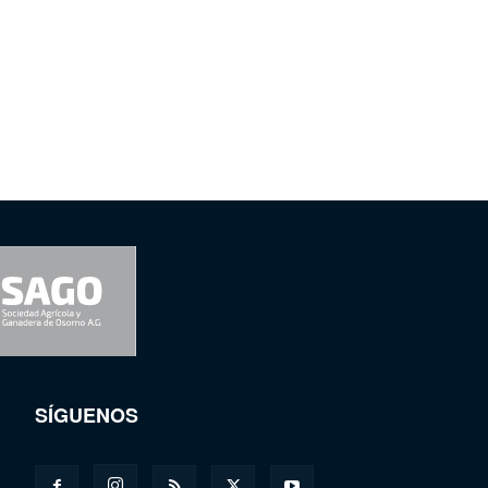
SÍGUENOS