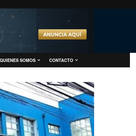
QUIENES SOMOS
CONTACTO