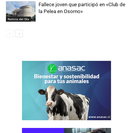
Fallece joven que participó en «Club de
la Pelea en Osorno»
Noticia del Día