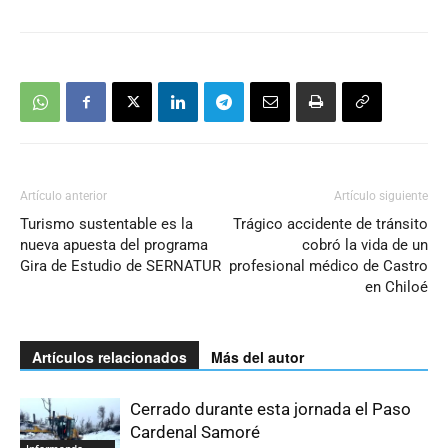
Artículo anterior
Artículo siguiente
Turismo sustentable es la
Trágico accidente de tránsito
nueva apuesta del programa
cobró la vida de un
Gira de Estudio de SERNATUR
profesional médico de Castro
en Chiloé
Artículos relacionados
Más del autor
Cerrado durante esta jornada el Paso
Cardenal Samoré