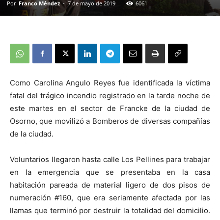
Por
Franco Méndez
-
7 de mayo de 2019
6061
Como Carolina Angulo Reyes fue identificada la víctima
fatal del trágico incendio registrado en la tarde noche de
este martes en el sector de Francke de la ciudad de
Osorno, que movilizó a Bomberos de diversas compañías
de la ciudad.
Voluntarios llegaron hasta calle Los Pellines para trabajar
en la emergencia que se presentaba en la casa
habitación pareada de material ligero de dos pisos de
numeración #160, que era seriamente afectada por las
llamas que terminó por destruir la totalidad del domicilio.