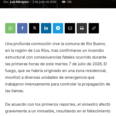
Por
Luis Márquez
-
7 de julio de 2026
106
Una profunda conmoción vive la comuna de Rio Bueno,
en la región de Los Ríos, tras confirmarse un incendio
estructural con consecuencias fatales ocurrido durante
las primeras horas de este martes 7 de julio de 2026. El
fuego, que se habría originado en una zona residencial,
movilizó a diversas unidades de emergencia que
trabajaron intensamente para controlar la propagación de
las llamas.
De acuerdo con los primeros reportes, el siniestro afectó
gravemente a un inmueble, resultando en el fallecimiento