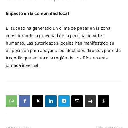
Impacto en la comunidad local
El suceso ha generado un clima de pesar en la zona,
considerando la gravedad de la pérdida de vidas
humanas. Las autoridades locales han manifestado su
disposición para apoyar a los afectados directos por esta
tragedia que enluta a la región de Los Ríos en esta
jornada invernal.
Artículo anterior
Artículo siguiente