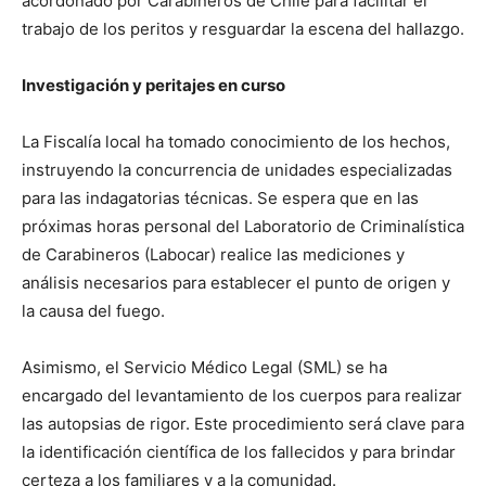
acordonado por Carabineros de Chile para facilitar el
trabajo de los peritos y resguardar la escena del hallazgo.
Investigación y peritajes en curso
La Fiscalía local ha tomado conocimiento de los hechos,
instruyendo la concurrencia de unidades especializadas
para las indagatorias técnicas. Se espera que en las
próximas horas personal del Laboratorio de Criminalística
de Carabineros (Labocar) realice las mediciones y
análisis necesarios para establecer el punto de origen y
la causa del fuego.
Asimismo, el Servicio Médico Legal (SML) se ha
encargado del levantamiento de los cuerpos para realizar
las autopsias de rigor. Este procedimiento será clave para
la identificación científica de los fallecidos y para brindar
certeza a los familiares y a la comunidad.