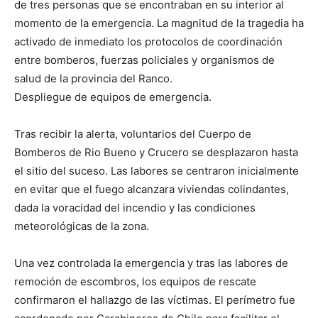
de tres personas que se encontraban en su interior al
momento de la emergencia. La magnitud de la tragedia ha
activado de inmediato los protocolos de coordinación
entre bomberos, fuerzas policiales y organismos de
salud de la provincia del Ranco.
Despliegue de equipos de emergencia.
Tras recibir la alerta, voluntarios del Cuerpo de
Bomberos de Rio Bueno y Crucero se desplazaron hasta
el sitio del suceso. Las labores se centraron inicialmente
en evitar que el fuego alcanzara viviendas colindantes,
dada la voracidad del incendio y las condiciones
meteorológicas de la zona.
Una vez controlada la emergencia y tras las labores de
remoción de escombros, los equipos de rescate
confirmaron el hallazgo de las víctimas. El perímetro fue