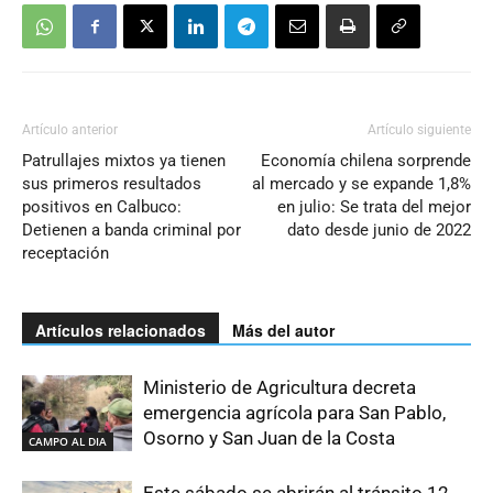
Artículo anterior
Artículo siguiente
Patrullajes mixtos ya tienen
Economía chilena sorprende
sus primeros resultados
al mercado y se expande 1,8%
positivos en Calbuco:
en julio: Se trata del mejor
Detienen a banda criminal por
dato desde junio de 2022
receptación
Artículos relacionados
Más del autor
Ministerio de Agricultura decreta
emergencia agrícola para San Pablo,
Osorno y San Juan de la Costa
CAMPO AL DIA