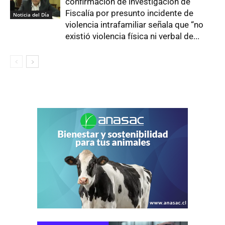
confirmación de investigación de
Fiscalía por presunto incidente de
Noticia del Día
violencia intrafamiliar señala que “no
existió violencia física ni verbal de...