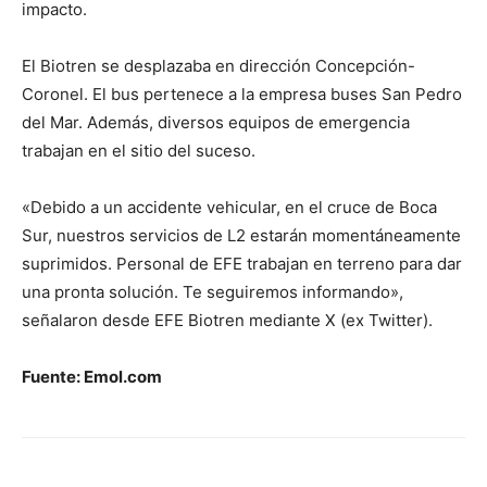
impacto.
El Biotren se desplazaba en dirección Concepción-
Coronel. El bus pertenece a la empresa buses San Pedro
del Mar. Además, diversos equipos de emergencia
trabajan en el sitio del suceso.
«Debido a un accidente vehicular, en el cruce de Boca
Sur, nuestros servicios de L2 estarán momentáneamente
suprimidos. Personal de EFE trabajan en terreno para dar
una pronta solución. Te seguiremos informando»,
señalaron desde EFE Biotren mediante X (ex Twitter).
Fuente: Emol.com