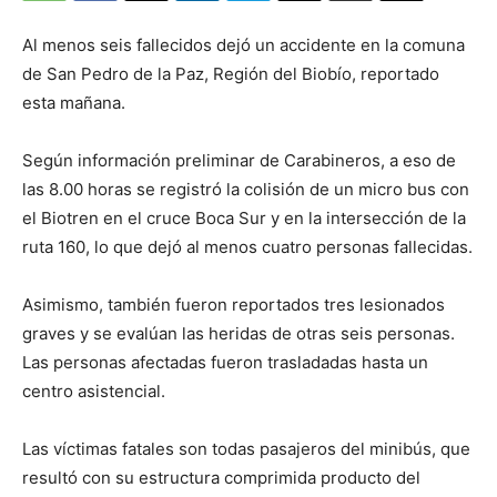
Al menos seis fallecidos dejó un accidente en la comuna
de San Pedro de la Paz, Región del Biobío, reportado
esta mañana.
Según información preliminar de Carabineros, a eso de
las 8.00 horas se registró la colisión de un micro bus con
el Biotren en el cruce Boca Sur y en la intersección de la
ruta 160, lo que dejó al menos cuatro personas fallecidas.
Asimismo, también fueron reportados tres lesionados
graves y se evalúan las heridas de otras seis personas.
Las personas afectadas fueron trasladadas hasta un
centro asistencial.
Las víctimas fatales son todas pasajeros del minibús, que
resultó con su estructura comprimida producto del