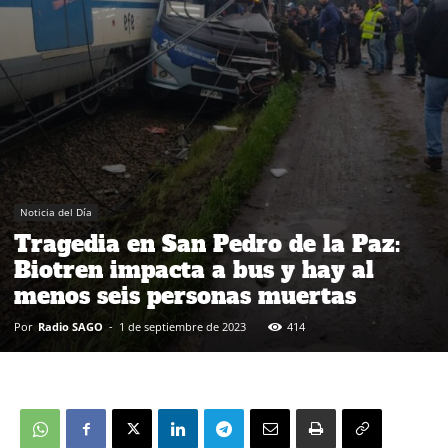
Noticia del Día
Tragedia en San Pedro de la Paz:
Biotren impacta a bus y hay al
menos seis personas muertas
Por
Radio SAGO
-
1 de septiembre de 2023
414