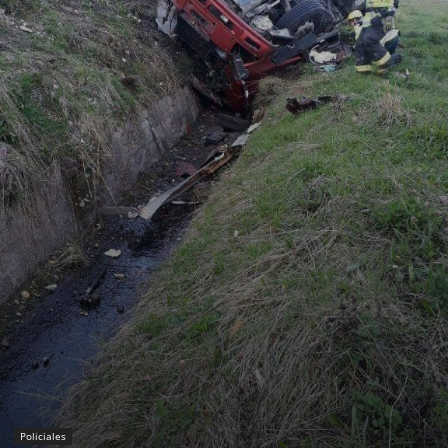
Policiales