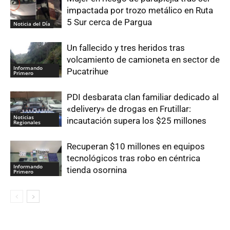
impactada por trozo metálico en Ruta
5 Sur cerca de Pargua
Noticia del Día
Un fallecido y tres heridos tras
volcamiento de camioneta en sector de
Informando
Pucatrihue
Primero
PDI desbarata clan familiar dedicado al
«delivery» de drogas en Frutillar:
Noticias
incautación supera los $25 millones
Regionales
Recuperan $10 millones en equipos
tecnológicos tras robo en céntrica
Informando
tienda osornina
Primero