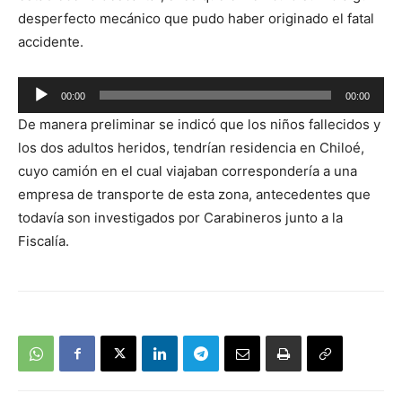
desperfecto mecánico que pudo haber originado el fatal
accidente.
Reproductor
00:00
00:00
de
De manera preliminar se indicó que los niños fallecidos y
audio
los dos adultos heridos, tendrían residencia en Chiloé,
cuyo camión en el cual viajaban correspondería a una
empresa de transporte de esta zona, antecedentes que
todavía son investigados por Carabineros junto a la
Fiscalía.