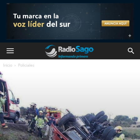
Inicio
Policiales