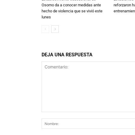
Osorno da a conocer medidas ante
reforzaron h
hecho de violencia que se vivió este
entrenamien
lunes
DEJA UNA RESPUESTA