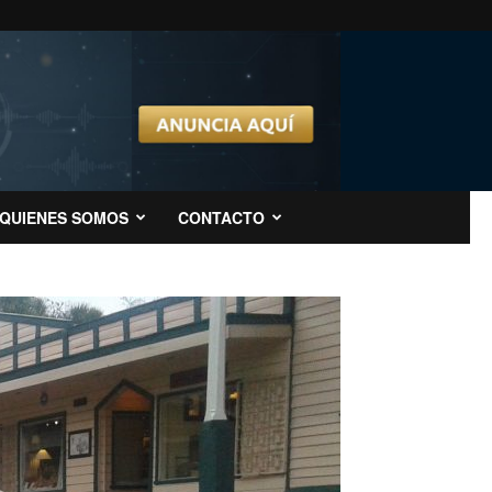
QUIENES SOMOS
CONTACTO