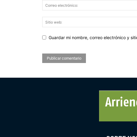
Guardar mi nombre, correo electrónico y si