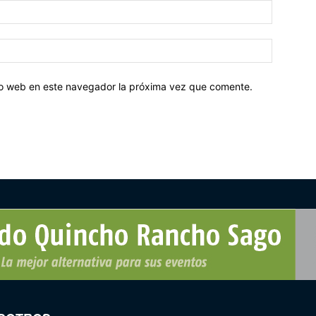
tio web en este navegador la próxima vez que comente.