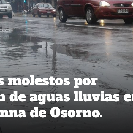
 molestos por
 de aguas lluvias 
nna de Osorno.