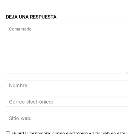
DEJA UNA RESPUESTA
Guardar mi nombre, correo electrónico y sitio web en este