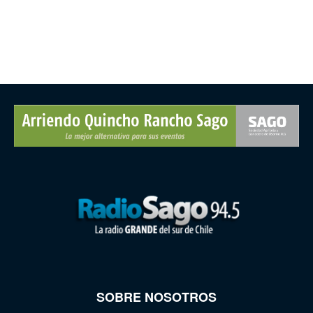
SOBRE NOSOTROS