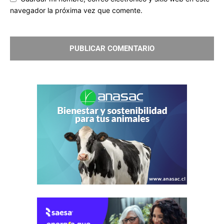
navegador la próxima vez que comente.