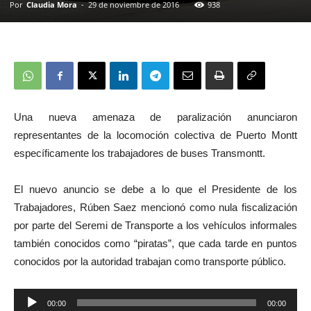
Por
Claudia Mora
-
29 de noviembre de 2016
938
Una nueva amenaza de paralización anunciaron
representantes de la locomoción colectiva de Puerto Montt
específicamente los trabajadores de buses Transmontt.
El nuevo anuncio se debe a lo que el Presidente de los
Trabajadores, Rúben Saez mencionó como nula fiscalización
por parte del Seremi de Transporte a los vehículos informales
también conocidos como “piratas”, que cada tarde en puntos
conocidos por la autoridad trabajan como transporte público.
Reproductor
00:00
00:00