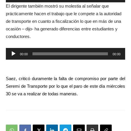
de
El dirigente también mostró su molestia al señalar que
audio
prácticamente hacen el trabajo que le compete a la autoridad
de transporte en cuanto a fiscalización lo que en más de una
ocasión – dijo- ha generado diferencias entre estudiantes y
conductores.
Reproductor
00:00
00:00
de
audio
Saez, criticó duramente la falta de compromiso por parte del
Seremi de Transporte por lo que el paro de este día miércoles
30 se va a realizar de todas maneras.