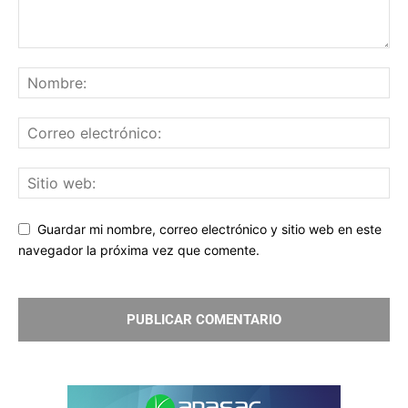
Guardar mi nombre, correo electrónico y sitio web en este
navegador la próxima vez que comente.