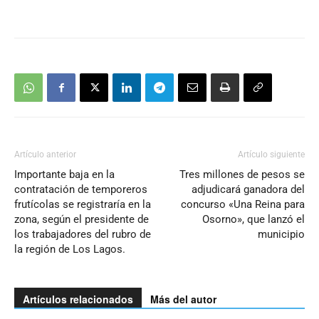
Artículo anterior
Artículo siguiente
Importante baja en la
Tres millones de pesos se
contratación de temporeros
adjudicará ganadora del
frutícolas se registraría en la
concurso «Una Reina para
zona, según el presidente de
Osorno», que lanzó el
los trabajadores del rubro de
municipio
la región de Los Lagos.
Artículos relacionados
Más del autor