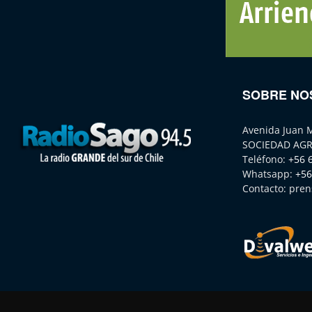
SOBRE NO
Avenida Juan 
SOCIEDAD AGR
Teléfono:
+56 
Whatsapp:
+56
Contacto:
pren