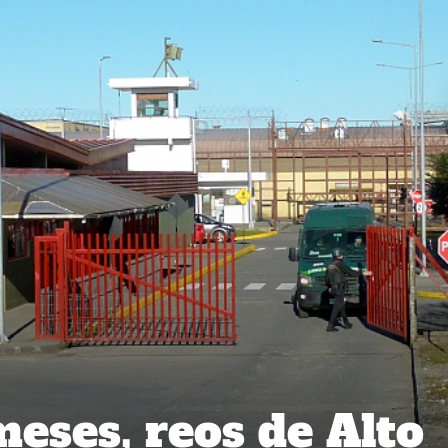
meses, reos de Alto