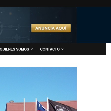
QUIENES SOMOS
CONTACTO