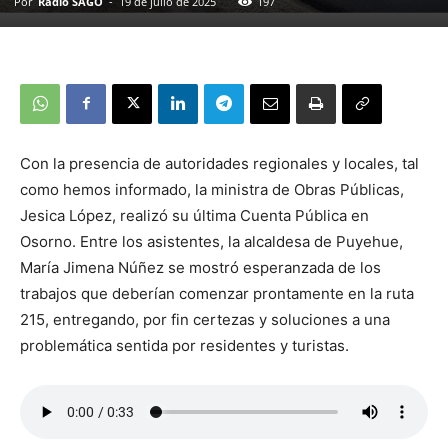
Por
Radio SAGO
-
19 de julio de 2025
197
Con la presencia de autoridades regionales y locales, tal
como hemos informado, la ministra de Obras Públicas,
Jesica López, realizó su última Cuenta Pública en
Osorno. Entre los asistentes, la alcaldesa de Puyehue,
María Jimena Núñez se mostró esperanzada de los
trabajos que deberían comenzar prontamente en la ruta
215, entregando, por fin certezas y soluciones a una
problemática sentida por residentes y turistas.