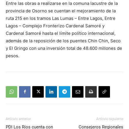
Entre las obras a realizarse en la comuna lacustre de la
provincia de Osorno se cuentan el mejoramiento de la
ruta 215 en los tramos Las Lumas – Entre Lagos, Entre
Lagos – Complejo Fronterizo Cardenal Samoré y
Cardenal Samoré hasta el límite político internacional,
además de la reposición de los puentes Chin Chin, Seco
y El Gringo con una inversión total de 48.600 millones de
pesos.
Artículo anterior
Artículo siguiente
PDI Los Ríos cuenta con
Consejeros Regionales