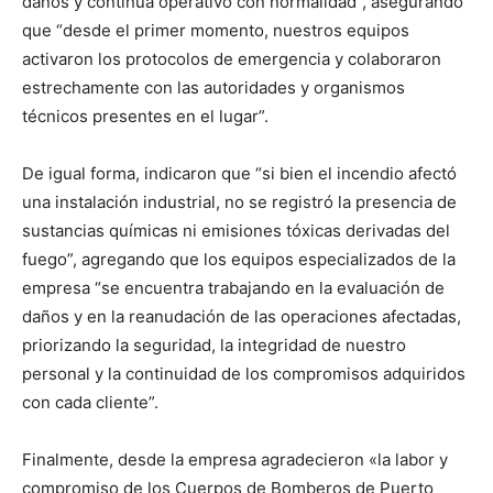
daños y continúa operativo con normalidad”, asegurando
que “desde el primer momento, nuestros equipos
activaron los protocolos de emergencia y colaboraron
estrechamente con las autoridades y organismos
técnicos presentes en el lugar”.
De igual forma, indicaron que “si bien el incendio afectó
una instalación industrial, no se registró la presencia de
sustancias químicas ni emisiones tóxicas derivadas del
fuego”, agregando que los equipos especializados de la
empresa “se encuentra trabajando en la evaluación de
daños y en la reanudación de las operaciones afectadas,
priorizando la seguridad, la integridad de nuestro
personal y la continuidad de los compromisos adquiridos
con cada cliente”.
Finalmente, desde la empresa agradecieron «la labor y
compromiso de los Cuerpos de Bomberos de Puerto