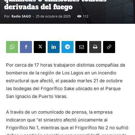
derivadas del fuego
Por
Radio SAGO
-
25 de octubre de 2025
112
Por cerca de 17 horas trabajaron distintas compañías de
bomberos de la región de Los Lagos en un incendio
estructural que afectó, el pasado martes 21 de octubre
las bodegas del Frigorífico Sake ubicado en el Parque
San Ignacio de Puerto Varas.
A través de un comunicado de prensa, la empresa
indicaron que “el siniestro afectó únicamente al
Frigorífico No 1, mientras que el Frigorífico No 2 no sufrió