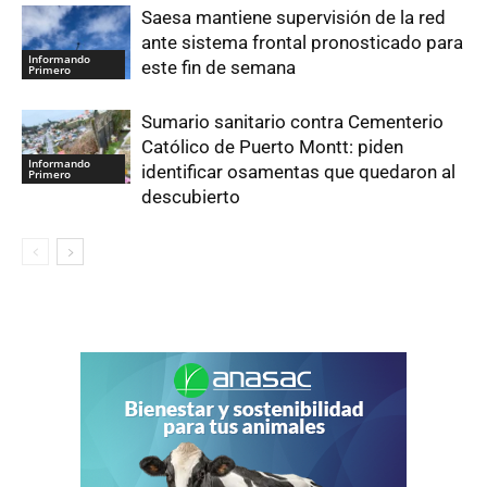
Saesa mantiene supervisión de la red
ante sistema frontal pronosticado para
Informando
este fin de semana
Primero
Sumario sanitario contra Cementerio
Católico de Puerto Montt: piden
Informando
identificar osamentas que quedaron al
Primero
descubierto