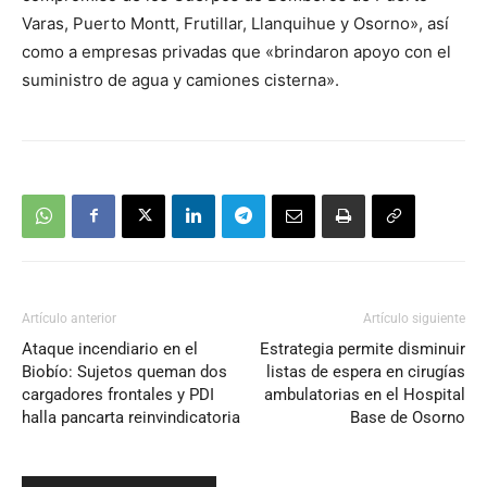
Varas, Puerto Montt, Frutillar, Llanquihue y Osorno», así
como a empresas privadas que «brindaron apoyo con el
suministro de agua y camiones cisterna».
Artículo anterior
Artículo siguiente
Ataque incendiario en el
Estrategia permite disminuir
Biobío: Sujetos queman dos
listas de espera en cirugías
cargadores frontales y PDI
ambulatorias en el Hospital
halla pancarta reinvindicatoria
Base de Osorno