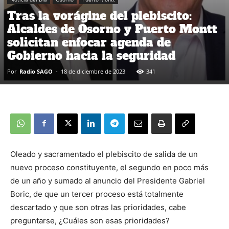
Tras la vorágine del plebiscito:
Alcaldes de Osorno y Puerto Montt
solicitan enfocar agenda de
Gobierno hacia la seguridad
Por
Radio SAGO
-
18 de diciembre de 2023
341
Oleado y sacramentado el plebiscito de salida de un
nuevo proceso constituyente, el segundo en poco más
de un año y sumado al anuncio del Presidente Gabriel
Boric, de que un tercer proceso está totalmente
descartado y que son otras las prioridades, cabe
preguntarse, ¿Cuáles son esas prioridades?