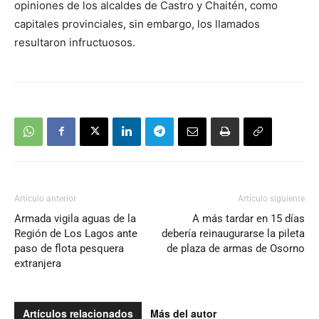
opiniones de los alcaldes de Castro y Chaitén, como
capitales provinciales, sin embargo, los llamados
resultaron infructuosos.
Artículo anterior
Artículo siguiente
Armada vigila aguas de la
A más tardar en 15 días
Región de Los Lagos ante
debería reinaugurarse la pileta
paso de flota pesquera
de plaza de armas de Osorno
extranjera
Artículos relacionados
Más del autor