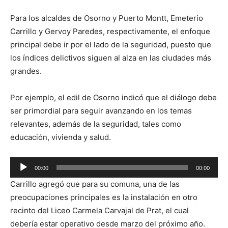
Para los alcaldes de Osorno y Puerto Montt, Emeterio
Carrillo y Gervoy Paredes, respectivamente, el enfoque
principal debe ir por el lado de la seguridad, puesto que
los índices delictivos siguen al alza en las ciudades más
grandes.
Por ejemplo, el edil de Osorno indicó que el diálogo debe
ser primordial para seguir avanzando en los temas
relevantes, además de la seguridad, tales como
educación, vivienda y salud.
Reproductor
00:00
00:00
de
Carrillo agregó que para su comuna, una de las
audio
preocupaciones principales es la instalación en otro
recinto del Liceo Carmela Carvajal de Prat, el cual
debería estar operativo desde marzo del próximo año.