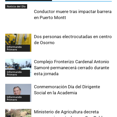
Noticia del Día
Conductor muere tras impactar barrera
en Puerto Montt
Dos personas electrocutadas en centro
de Osorno
Informando
Primero
Complejo Fronterizo Cardenal Antonio
Samoré permanecerá cerrado durante
Informando
esta jornada
Primero
Conmemoración Día del Dirigente
Social en la Academia
Informando
Primero
Ministerio de Agricultura decreta