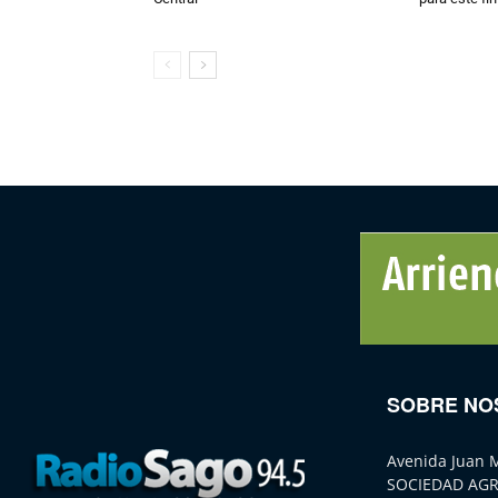
SOBRE NO
Avenida Juan 
SOCIEDAD AGR