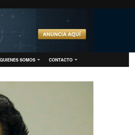
QUIENES SOMOS
CONTACTO