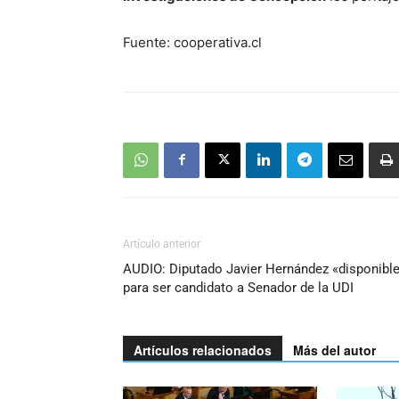
Fuente: cooperativa.cl
Artículo anterior
AUDIO: Diputado Javier Hernández «disponibl
para ser candidato a Senador de la UDI
Artículos relacionados
Más del autor