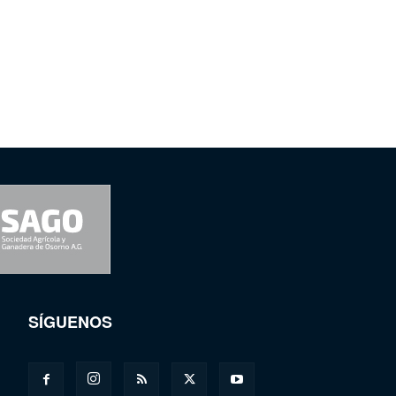
SÍGUENOS