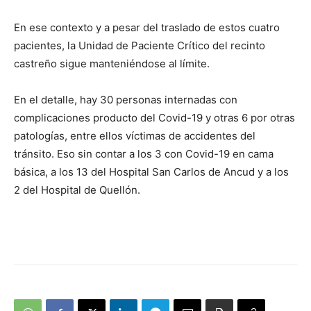
En ese contexto y a pesar del traslado de estos cuatro
pacientes, la Unidad de Paciente Crítico del recinto
castreño sigue manteniéndose al límite.
En el detalle, hay 30 personas internadas con
complicaciones producto del Covid-19 y otras 6 por otras
patologías, entre ellos víctimas de accidentes del
tránsito. Eso sin contar a los 3 con Covid-19 en cama
básica, a los 13 del Hospital San Carlos de Ancud y a los
2 del Hospital de Quellón.