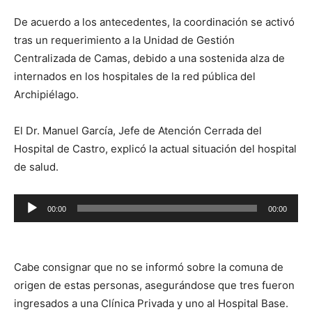
De acuerdo a los antecedentes, la coordinación se activó
tras un requerimiento a la Unidad de Gestión
Centralizada de Camas, debido a una sostenida alza de
internados en los hospitales de la red pública del
Archipiélago.
El Dr. Manuel García, Jefe de Atención Cerrada del
Hospital de Castro, explicó la actual situación del hospital
de salud.
Reproductor
00:00
00:00
de
audio
Cabe consignar que no se informó sobre la comuna de
origen de estas personas, asegurándose que tres fueron
ingresados a una Clínica Privada y uno al Hospital Base.