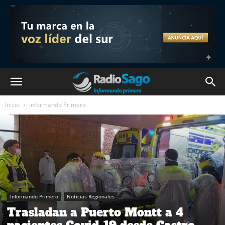
Inicio
Informando Primero
Informando Primero
Noticias Regionales
Trasladan a Puerto Montt a 4