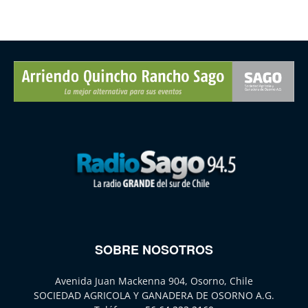
SOBRE NOSOTROS
Avenida Juan Mackenna 904, Osorno, Chile
SOCIEDAD AGRICOLA Y GANADERA DE OSORNO A.G.