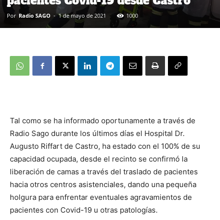
pacientes Covid-19 desde Castro
Por
Radio SAGO
-
1 de mayo de 2021
1000
Tal como se ha informado oportunamente a través de
Radio Sago durante los últimos días el Hospital Dr.
Augusto Riffart de Castro, ha estado con el 100% de su
capacidad ocupada, desde el recinto se confirmó la
liberación de camas a través del traslado de pacientes
hacia otros centros asistenciales, dando una pequeña
holgura para enfrentar eventuales agravamientos de
pacientes con Covid-19 u otras patologías.