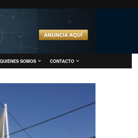
QUIENES SOMOS
CONTACTO