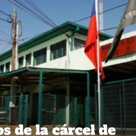
s de la cárcel de