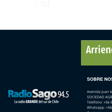
SOBRE NO
Avenida Juan 
SOCIEDAD AGR
Teléfono:
+56 
Whatsapp:
+56