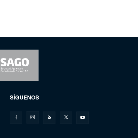
SÍGUENOS