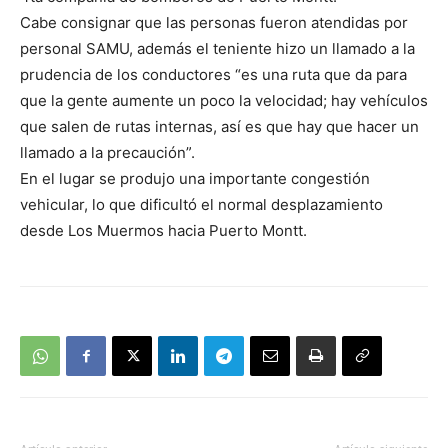
Cabe consignar que las personas fueron atendidas por
personal SAMU, además el teniente hizo un llamado a la
prudencia de los conductores “es una ruta que da para
que la gente aumente un poco la velocidad; hay vehículos
que salen de rutas internas, así es que hay que hacer un
llamado a la precaución”.
En el lugar se produjo una importante congestión
vehicular, lo que dificultó el normal desplazamiento
desde Los Muermos hacia Puerto Montt.