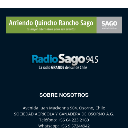
SOBRE NOSOTROS
Avenida Juan Mackenna 904, Osorno, Chile
SOCIEDAD AGRICOLA Y GANADERA DE OSORNO A.G.
Teléfono:
+56 64 223 2160
Whatsapp:
+56 9 57244942