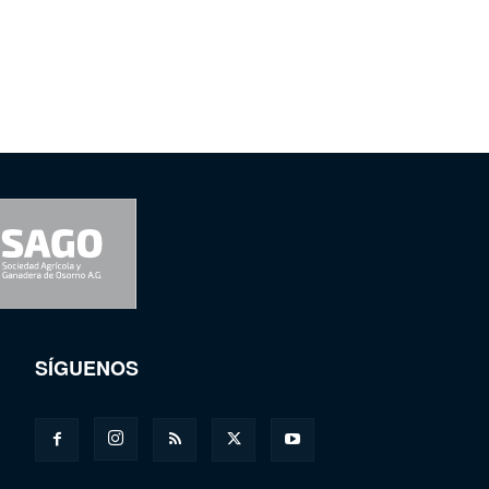
SÍGUENOS