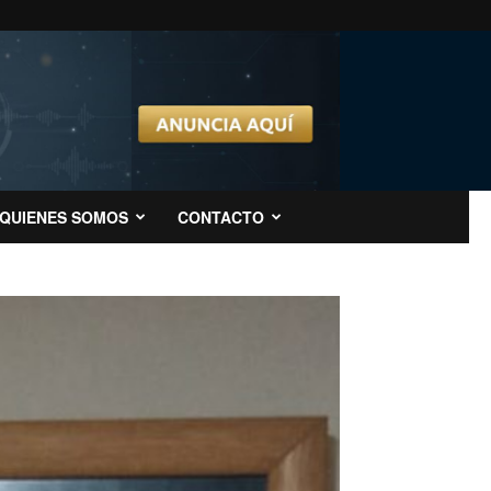
QUIENES SOMOS
CONTACTO