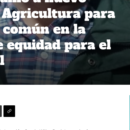
 Agricultura para
 común en la
 equidad para el
l