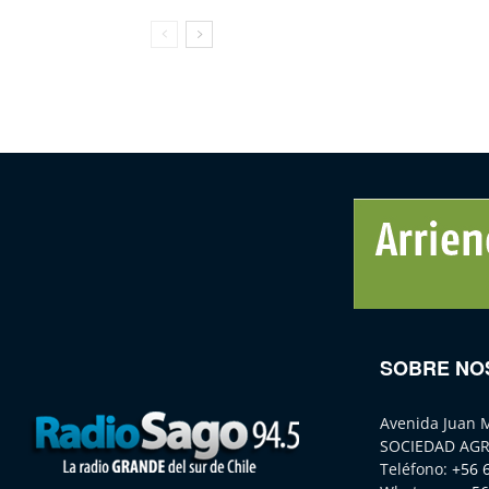
SOBRE NO
Avenida Juan 
SOCIEDAD AGR
Teléfono:
+56 