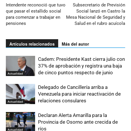
Intendente reconoció que tuvo
Subsecretario de Previsión
que pasar el estallido social
Social lanzó en Castro la
para comenzar a trabajar en
Mesa Nacional de Seguridad y
pensiones
Salud en el rubro acuícola
Artículos relacionados
Más del autor
Cadem: Presidente Kast cierra julio con
37% de aprobación y registra una baja
de cinco puntos respecto de junio
Actualidad
Delegado de Cancillería arriba a
Venezuela para iniciar reactivación de
relaciones consulares
Actualidad
Declaran Alerta Amarilla para la
Provincia de Osorno ante crecida de
ríos
Actualidad