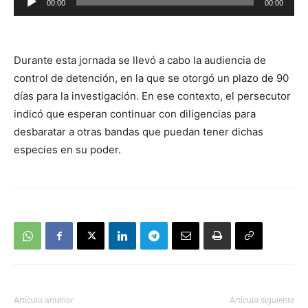
00:00
00:00
de
audio
Durante esta jornada se llevó a cabo la audiencia de
control de detención, en la que se otorgó un plazo de 90
días para la investigación. En ese contexto, el persecutor
indicó que esperan continuar con diligencias para
desbaratar a otras bandas que puedan tener dichas
especies en su poder.
Artículo anterior
Artículo siguiente