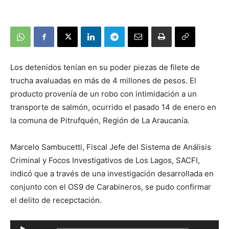
Los detenidos tenían en su poder piezas de filete de
trucha avaluadas en más de 4 millones de pesos. El
producto provenía de un robo con intimidación a un
transporte de salmón, ocurrido el pasado 14 de enero en
la comuna de Pitrufquén, Región de La Araucanía.
Marcelo Sambucetti, Fiscal Jefe del Sistema de Análisis
Criminal y Focos Investigativos de Los Lagos, SACFI,
indicó que a través de una investigación desarrollada en
conjunto con el OS9 de Carabineros, se pudo confirmar
el delito de recepctación.
Reproductor