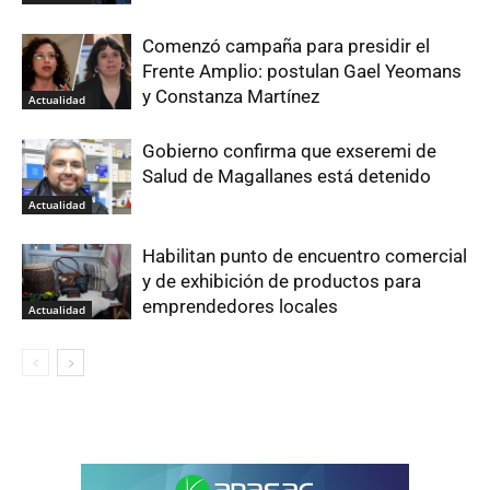
Comenzó campaña para presidir el
Frente Amplio: postulan Gael Yeomans
y Constanza Martínez
Actualidad
Gobierno confirma que exseremi de
Salud de Magallanes está detenido
Actualidad
Habilitan punto de encuentro comercial
y de exhibición de productos para
emprendedores locales
Actualidad