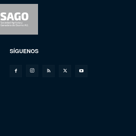
SÍGUENOS