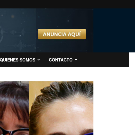
QUIENES SOMOS
CONTACTO