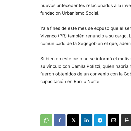
nuevos antecedentes relacionados a la inves
fundación Urbanismo Social.
Ya a fines de este mes se expuso que el se
Vivanco (PR) también renunció a su cargo. 
comunicado de la Segegob en el que, adem
Si bien en este caso no se informó el motiv
su vínculo con Camila Polizzi, quien habría 
fueron obtenidos de un convenio con la Gob
capacitación en Barrio Norte.