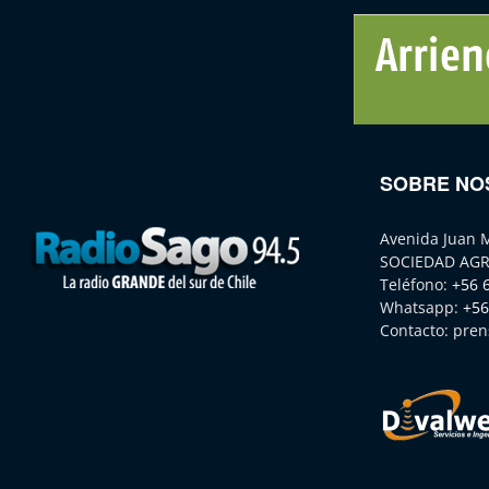
SOBRE NO
Avenida Juan 
SOCIEDAD AGR
Teléfono:
+56 
Whatsapp:
+56
Contacto:
pren