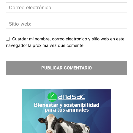
Guardar mi nombre, correo electrónico y sitio web en este
navegador la próxima vez que comente.