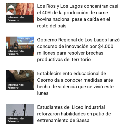
Los Ríos y Los Lagos concentran casi
el 40% de la producción de carne
Informando
bovina nacional pese a caída en el
Primero
resto del país
Gobierno Regional de Los Lagos lanzó
concurso de innovación por $4.000
Informando
millones para resolver brechas
Primero
productivas del territorio
Establecimiento educacional de
Osorno da a conocer medidas ante
Informando
hecho de violencia que se vivió este
Primero
lunes
Estudiantes del Liceo Industrial
reforzaron habilidades en patio de
Informando
entrenamiento de Saesa
Primero