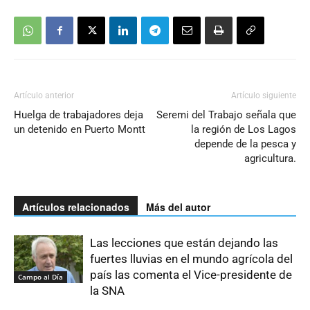
Artículo anterior
Artículo siguiente
Huelga de trabajadores deja
Seremi del Trabajo señala que
un detenido en Puerto Montt
la región de Los Lagos
depende de la pesca y
agricultura.
Artículos relacionados
Más del autor
Las lecciones que están dejando las
fuertes lluvias en el mundo agrícola del
país las comenta el Vice-presidente de
Campo al Día
la SNA