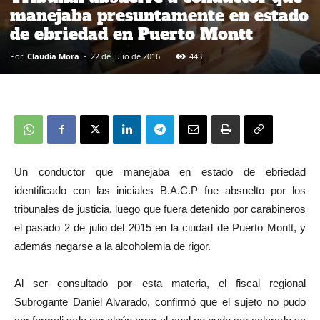
manejaba presuntamente en estado
de ebriedad en Puerto Montt
Por
Claudia Mora
-
22 de julio de 2016
443
Un conductor que manejaba en estado de ebriedad
identificado con las iniciales B.A.C.P fue absuelto por los
tribunales de justicia, luego que fuera detenido por carabineros
el pasado 2 de julio del 2015 en la ciudad de Puerto Montt, y
además negarse a la alcoholemia de rigor.
Al ser consultado por esta materia, el fiscal regional
Subrogante Daniel Alvarado, confirmó que el sujeto no pudo