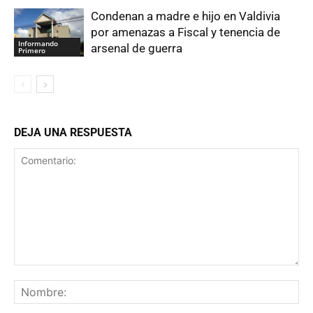
Condenan a madre e hijo en Valdivia
por amenazas a Fiscal y tenencia de
Informando
arsenal de guerra
Primero
DEJA UNA RESPUESTA