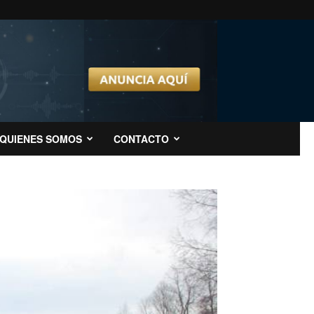
QUIENES SOMOS
CONTACTO