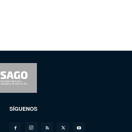
SÍGUENOS