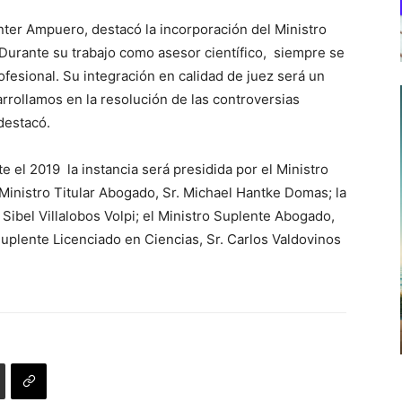
unter Ampuero, destacó la incorporación del Ministro
 “Durante su trabajo como asesor científico, siempre se
ofesional. Su integración en calidad de juez será un
rrollamos en la resolución de las controversias
destacó.
 el 2019 la instancia será presidida por el Ministro
Ministro Titular Abogado, Sr. Michael Hantke Domas; la
. Sibel Villalobos Volpi; el Ministro Suplente Abogado,
Suplente Licenciado en Ciencias, Sr. Carlos Valdovinos