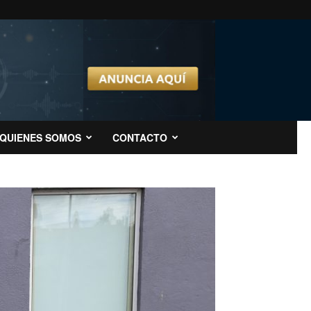
QUIENES SOMOS
CONTACTO