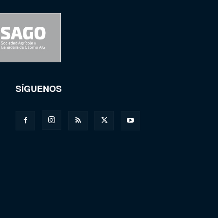
SÍGUENOS