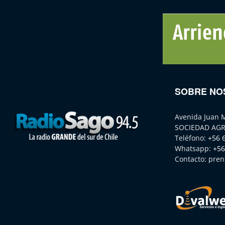
SOBRE NO
Avenida Juan 
SOCIEDAD AGR
Teléfono:
+56 
Whatsapp:
+56
Contacto:
pren