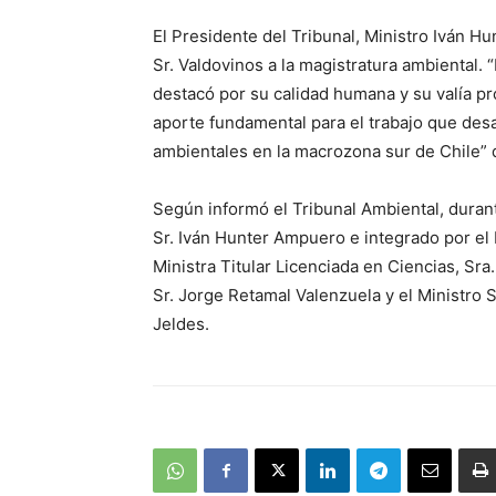
El Presidente del Tribunal, Ministro Iván H
Sr. Valdovinos a la magistratura ambiental.
destacó por su calidad humana y su valía pr
aporte fundamental para el trabajo que desa
ambientales en la macrozona sur de Chile” 
Según informó el Tribunal Ambiental, durante
Sr. Iván Hunter Ampuero e integrado por el 
Ministra Titular Licenciada en Ciencias, Sra
Sr. Jorge Retamal Valenzuela y el Ministro 
Jeldes.