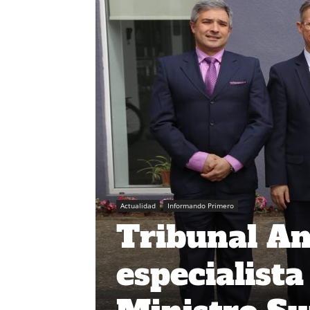
Actualidad
Informando Primero
Tribunal A
especialist