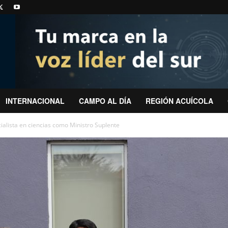
INTERNACIONAL
CAMPO AL DÍA
REGIÓN ACUÍCOLA
alista en ciencias como Ministro Suplente