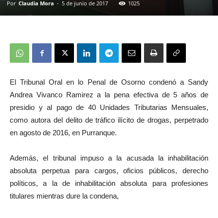
Por
Claudia Mora
-
5 de junio de 2017
1025
El Tribunal Oral en lo Penal de Osorno condenó a Sandy
Andrea Vivanco Ramirez a la pena efectiva de 5 años de
presidio y al pago de 40 Unidades Tributarias Mensuales,
como autora del delito de tráfico ilícito de drogas, perpetrado
en agosto de 2016, en Purranque.
Además, el tribunal impuso a la acusada la inhabilitación
absoluta perpetua para cargos, oficios públicos, derecho
políticos, a la de inhabilitación absoluta para profesiones
titulares mientras dure la condena,