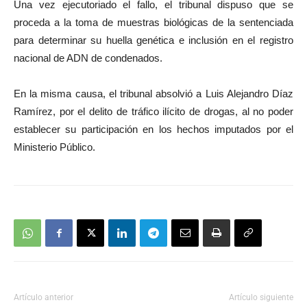
Una vez ejecutoriado el fallo, el tribunal dispuso que se
proceda a la toma de muestras biológicas de la sentenciada
para determinar su huella genética e inclusión en el registro
nacional de ADN de condenados.
En la misma causa, el tribunal absolvió a Luis Alejandro Díaz
Ramírez, por el delito de tráfico ilícito de drogas, al no poder
establecer su participación en los hechos imputados por el
Ministerio Público.
Artículo anterior
Artículo siguiente