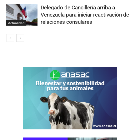
Delegado de Cancillería arriba a
Venezuela para iniciar reactivación de
relaciones consulares
Actualidad