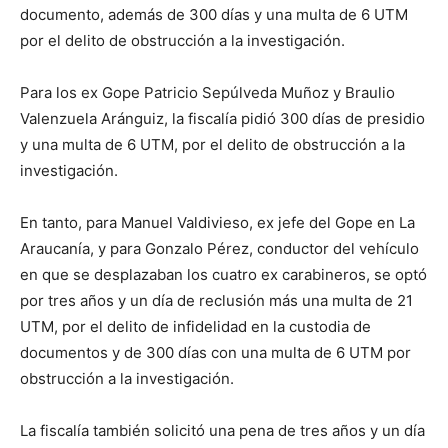
documento, además de 300 días y una multa de 6 UTM
por el delito de obstrucción a la investigación.
Para los ex Gope Patricio Sepúlveda Muñoz y Braulio
Valenzuela Aránguiz, la fiscalía pidió 300 días de presidio
y una multa de 6 UTM, por el delito de obstrucción a la
investigación.
En tanto, para Manuel Valdivieso, ex jefe del Gope en La
Araucanía, y para Gonzalo Pérez, conductor del vehículo
en que se desplazaban los cuatro ex carabineros, se optó
por tres años y un día de reclusión más una multa de 21
UTM, por el delito de infidelidad en la custodia de
documentos y de 300 días con una multa de 6 UTM por
obstrucción a la investigación.
La fiscalía también solicitó una pena de tres años y un día