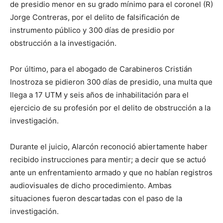
de presidio menor en su grado mínimo para el coronel (R)
Jorge Contreras, por el delito de falsificación de
instrumento público y 300 días de presidio por
obstrucción a la investigación.
Por último, para el abogado de Carabineros Cristián
Inostroza se pidieron 300 días de presidio, una multa que
llega a 17 UTM y seis años de inhabilitación para el
ejercicio de su profesión por el delito de obstrucción a la
investigación.
Durante el juicio, Alarcón reconoció abiertamente haber
recibido instrucciones para mentir; a decir que se actuó
ante un enfrentamiento armado y que no habían registros
audiovisuales de dicho procedimiento. Ambas
situaciones fueron descartadas con el paso de la
investigación.