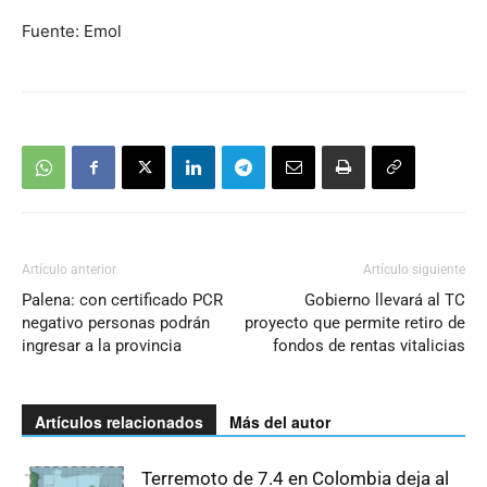
Fuente: Emol
Artículo anterior
Artículo siguiente
Palena: con certificado PCR
Gobierno llevará al TC
negativo personas podrán
proyecto que permite retiro de
ingresar a la provincia
fondos de rentas vitalicias
Artículos relacionados
Más del autor
Terremoto de 7.4 en Colombia deja al