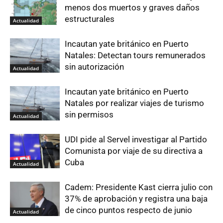
menos dos muertos y graves daños
estructurales
Actualidad
Incautan yate británico en Puerto
Natales: Detectan tours remunerados
sin autorización
Actualidad
Incautan yate británico en Puerto
Natales por realizar viajes de turismo
sin permisos
Actualidad
UDI pide al Servel investigar al Partido
Comunista por viaje de su directiva a
Cuba
Actualidad
Cadem: Presidente Kast cierra julio con
37% de aprobación y registra una baja
de cinco puntos respecto de junio
Actualidad