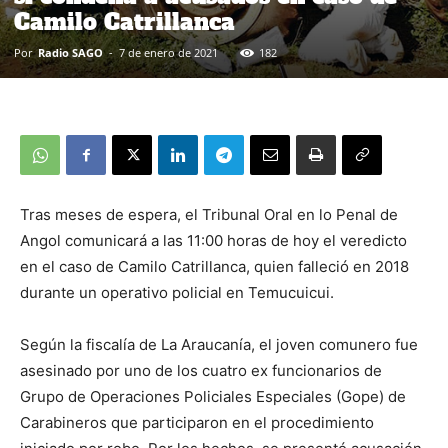
Camilo Catrillanca
Por
Radio SAGO
-
7 de enero de 2021
182
Tras meses de espera, el Tribunal Oral en lo Penal de
Angol comunicará a las 11:00 horas de hoy el veredicto
en el caso de Camilo Catrillanca, quien falleció en 2018
durante un operativo policial en Temucuicui.
Según la fiscalía de La Araucanía, el joven comunero fue
asesinado por uno de los cuatro ex funcionarios de
Grupo de Operaciones Policiales Especiales (Gope) de
Carabineros que participaron en el procedimiento