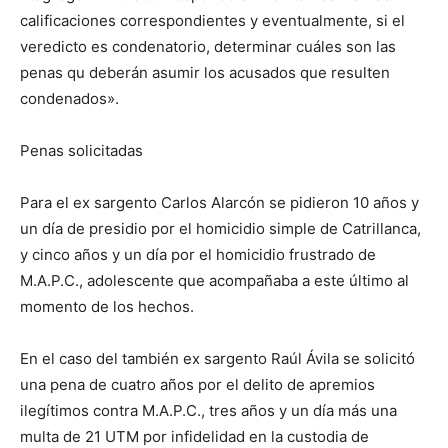
calificaciones correspondientes y eventualmente, si el
veredicto es condenatorio, determinar cuáles son las
penas qu deberán asumir los acusados que resulten
condenados».
Penas solicitadas
Para el ex sargento Carlos Alarcón se pidieron 10 años y
un día de presidio por el homicidio simple de Catrillanca,
y cinco años y un día por el homicidio frustrado de
M.A.P.C., adolescente que acompañaba a este último al
momento de los hechos.
En el caso del también ex sargento Raúl Ávila se solicitó
una pena de cuatro años por el delito de apremios
ilegítimos contra M.A.P.C., tres años y un día más una
multa de 21 UTM por infidelidad en la custodia de