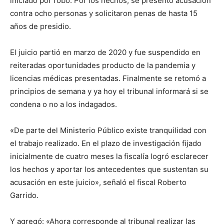
iniciado por robo. Por los hechos, se presentó acusación
contra ocho personas y solicitaron penas de hasta 15
años de presidio.
El juicio partió en marzo de 2020 y fue suspendido en
reiteradas oportunidades producto de la pandemia y
licencias médicas presentadas. Finalmente se retomó a
principios de semana y ya hoy el tribunal informará si se
condena o no a los indagados.
«De parte del Ministerio Público existe tranquilidad con
el trabajo realizado. En el plazo de investigación fijado
inicialmente de cuatro meses la fiscalía logró esclarecer
los hechos y aportar los antecedentes que sustentan su
acusación en este juicio», señaló el fiscal Roberto
Garrido.
Y agregó: «Ahora corresponde al tribunal realizar las