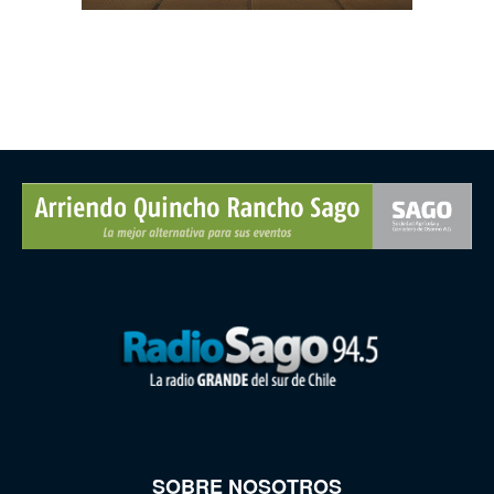
SOBRE NOSOTROS