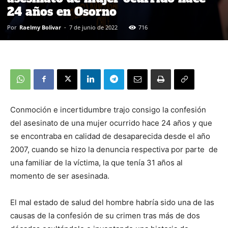
24 años en Osorno
Por
Raelmy Bolivar
-
7 de junio de 2022
716
Conmoción e incertidumbre trajo consigo la confesión
del asesinato de una mujer ocurrido hace 24 años y que
se encontraba en calidad de desaparecida desde el año
2007, cuando se hizo la denuncia respectiva por parte de
una familiar de la víctima, la que tenía 31 años al
momento de ser asesinada.
El mal estado de salud del hombre habría sido una de las
causas de la confesión de su crimen tras más de dos