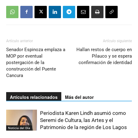
Artículo anterior
Artículo siguiente
Senador Espinoza emplaza a
Hallan restos de cuerpo en
MOP por eventual
Pilauco y se espera
postergación de la
confirmación de identidad
construcción del Puente
Cancura
Artículos relacionados
Más del autor
Periodista Karen Lindh asumió como
Seremi de Cultura, las Artes y el
Patrimonio de la región de Los Lagos
Noticia del Día