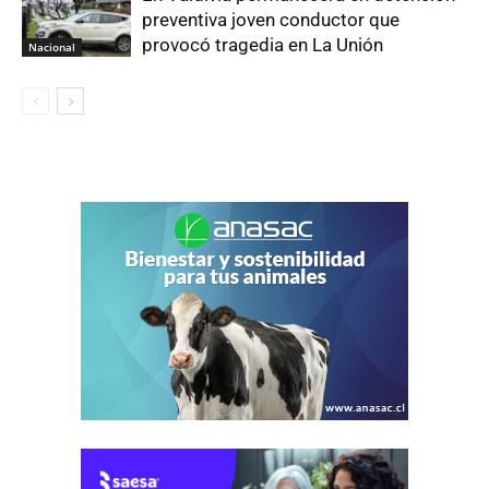
preventiva joven conductor que
provocó tragedia en La Unión
Nacional