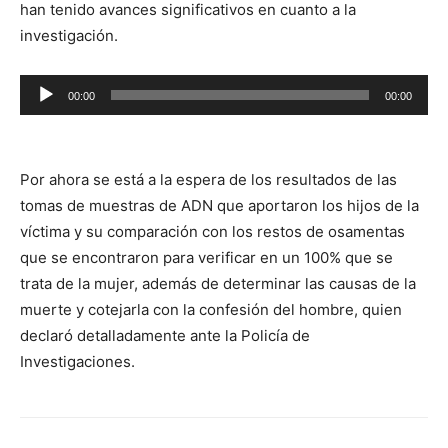
han tenido avances significativos en cuanto a la
investigación.
Reproductor
00:00
00:00
de
audio
Por ahora se está a la espera de los resultados de las
tomas de muestras de ADN que aportaron los hijos de la
víctima y su comparación con los restos de osamentas
que se encontraron para verificar en un 100% que se
trata de la mujer, además de determinar las causas de la
muerte y cotejarla con la confesión del hombre, quien
declaró detalladamente ante la Policía de
Investigaciones.