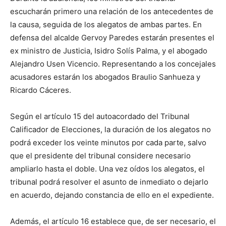
escucharán primero una relación de los antecedentes de
la causa, seguida de los alegatos de ambas partes. En
defensa del alcalde Gervoy Paredes estarán presentes el
ex ministro de Justicia, Isidro Solís Palma, y el abogado
Alejandro Usen Vicencio. Representando a los concejales
acusadores estarán los abogados Braulio Sanhueza y
Ricardo Cáceres.
Según el artículo 15 del autoacordado del Tribunal
Calificador de Elecciones, la duración de los alegatos no
podrá exceder los veinte minutos por cada parte, salvo
que el presidente del tribunal considere necesario
ampliarlo hasta el doble. Una vez oídos los alegatos, el
tribunal podrá resolver el asunto de inmediato o dejarlo
en acuerdo, dejando constancia de ello en el expediente.
Además, el artículo 16 establece que, de ser necesario, el