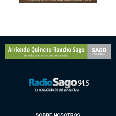
SOBRE NOSOTROS