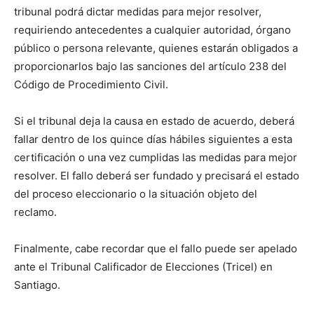
tribunal podrá dictar medidas para mejor resolver,
requiriendo antecedentes a cualquier autoridad, órgano
público o persona relevante, quienes estarán obligados a
proporcionarlos bajo las sanciones del artículo 238 del
Código de Procedimiento Civil.
Si el tribunal deja la causa en estado de acuerdo, deberá
fallar dentro de los quince días hábiles siguientes a esta
certificación o una vez cumplidas las medidas para mejor
resolver. El fallo deberá ser fundado y precisará el estado
del proceso eleccionario o la situación objeto del
reclamo.
Finalmente, cabe recordar que el fallo puede ser apelado
ante el Tribunal Calificador de Elecciones (Tricel) en
Santiago.