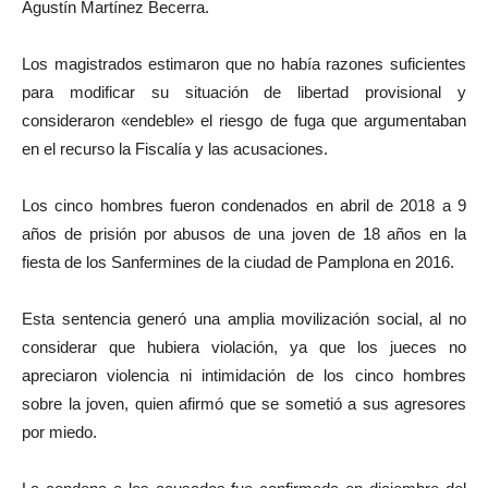
Agustín Martínez Becerra.
Los magistrados estimaron que no había razones suficientes
para modificar su situación de libertad provisional y
consideraron «endeble» el riesgo de fuga que argumentaban
en el recurso la Fiscalía y las acusaciones.
Los cinco hombres fueron condenados en abril de 2018 a 9
años de prisión por abusos de una joven de 18 años en la
fiesta de los Sanfermines de la ciudad de Pamplona en 2016.
Esta sentencia generó una amplia movilización social, al no
considerar que hubiera violación, ya que los jueces no
apreciaron violencia ni intimidación de los cinco hombres
sobre la joven, quien afirmó que se sometió a sus agresores
por miedo.