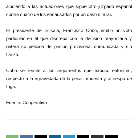
aludiendo a las actuaciones que sigue otro juzgado español
contra cuatro de los encausados por un caso similar.
El presidente de la sala, Francisco Cobo, emitió un voto
particular en el que discrepa con la decisión mayoritaria y
reitera su petición de prisión provisional comunicada y sin
fianza.
Cobo se remite a los argumentos que expuso entonces,
respecto a la «gravedad» de la pena impuesta y al riesgo de
fuga.
Fuente: Cooperativa