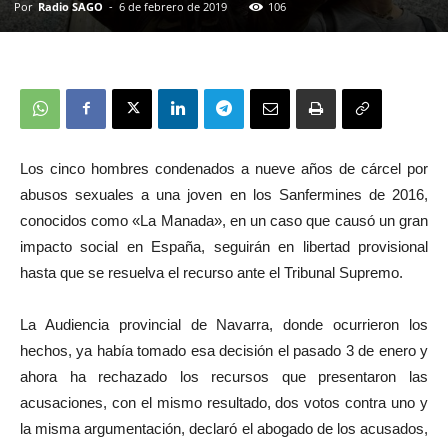
Por
Radio SAGO
-
6 de febrero de 2019
106
Los cinco hombres condenados a nueve años de cárcel por
abusos sexuales a una joven en los Sanfermines de 2016,
conocidos como «La Manada», en un caso que causó un gran
impacto social en España, seguirán en libertad provisional
hasta que se resuelva el recurso ante el Tribunal Supremo.
La Audiencia provincial de Navarra, donde ocurrieron los
hechos, ya había tomado esa decisión el pasado 3 de enero y
ahora ha rechazado los recursos que presentaron las
acusaciones, con el mismo resultado, dos votos contra uno y
la misma argumentación, declaró el abogado de los acusados,