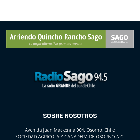
SOBRE NOSOTROS
Avenida Juan Mackenna 904, Osorno, Chile
SOCIEDAD AGRICOLA Y GANADERA DE OSORNO A.G.