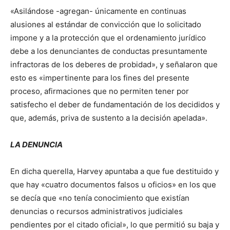
«Asilándose -agregan- únicamente en continuas
alusiones al estándar de convicción que lo solicitado
impone y a la protección que el ordenamiento jurídico
debe a los denunciantes de conductas presuntamente
infractoras de los deberes de probidad», y señalaron que
esto es «impertinente para los fines del presente
proceso, afirmaciones que no permiten tener por
satisfecho el deber de fundamentación de los decididos y
que, además, priva de sustento a la decisión apelada».
LA DENUNCIA
En dicha querella, Harvey apuntaba a que fue destituido y
que hay «cuatro documentos falsos u oficios» en los que
se decía que «no tenía conocimiento que existían
denuncias o recursos administrativos judiciales
pendientes por el citado oficial», lo que permitió su baja y