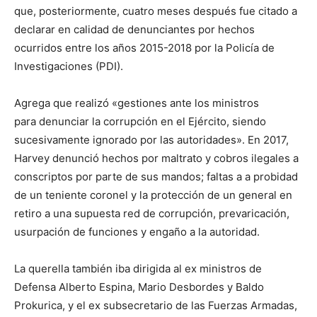
que, posteriormente, cuatro meses después fue citado a
declarar en calidad de denunciantes por hechos
ocurridos entre los años 2015-2018 por la Policía de
Investigaciones (PDI).
Agrega que realizó «gestiones ante los ministros
para denunciar la corrupción en el Ejército, siendo
sucesivamente ignorado por las autoridades». En 2017,
Harvey denunció hechos por maltrato y cobros ilegales a
conscriptos por parte de sus mandos; faltas a a probidad
de un teniente coronel y la protección de un general en
retiro a una supuesta red de corrupción, prevaricación,
usurpación de funciones y engaño a la autoridad.
La querella también iba dirigida al ex ministros de
Defensa Alberto Espina, Mario Desbordes y Baldo
Prokurica, y el ex subsecretario de las Fuerzas Armadas,