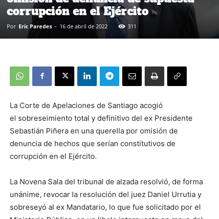
corrupción en el Ejército
Por
Eric Paredes
-
16 de abril de 2022
311
La Corte de Apelaciones de Santiago acogió
el sobreseimiento total y definitivo del ex Presidente
Sebastián Piñera en una querella por omisión de
denuncia de hechos que serían constitutivos de
corrupción en el Ejército.
La Novena Sala del tribunal de alzada resolvió, de forma
unánime, revocar la resolución del juez Daniel Urrutia y
sobreseyó al ex Mandatario, lo que fue solicitado por el