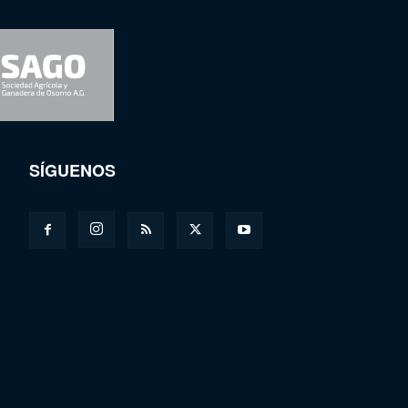
SÍGUENOS