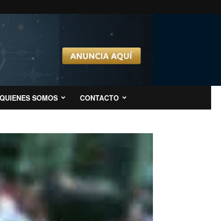
QUIENES SOMOS
CONTACTO