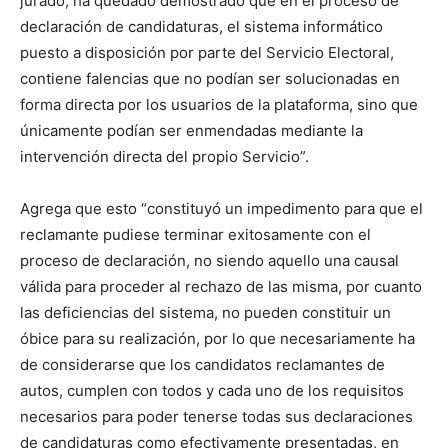
jurado, ha quedado demostrado que en el proceso de
declaración de candidaturas, el sistema informático
puesto a disposición por parte del Servicio Electoral,
contiene falencias que no podían ser solucionadas en
forma directa por los usuarios de la plataforma, sino que
únicamente podían ser enmendadas mediante la
intervención directa del propio Servicio”.
Agrega que esto “constituyó un impedimento para que el
reclamante pudiese terminar exitosamente con el
proceso de declaración, no siendo aquello una causal
válida para proceder al rechazo de las misma, por cuanto
las deficiencias del sistema, no pueden constituir un
óbice para su realización, por lo que necesariamente ha
de considerarse que los candidatos reclamantes de
autos, cumplen con todos y cada uno de los requisitos
necesarios para poder tenerse todas sus declaraciones
de candidaturas como efectivamente presentadas, en