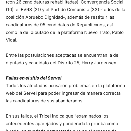
(con 26 candidaturas rehabilitadas), Convergencia Social
(10), el FVRS (21) y el Partido Comunista (33) -todos de la
coalición Apruebo Dignidad-, además de restituir las
candidaturas de 95 candidatos de Republicanos, así
como la del diputado de la plataforma Nuevo Trato, Pablo
Vidal.
Entre las postulaciones aceptadas se encuentran la del
diputado y candidato del Distrito 25, Harry Jurgensen.
Fallas en el sitio del Servel
Todos los afectados acusaron problemas en la plataforma
web del Servel para poder ingresar de manera correcta
las candidaturas de sus abanderados.
En sus fallos, el Tricel indica que “examinados los
antecedentes aparejados y ponderada la prueba como