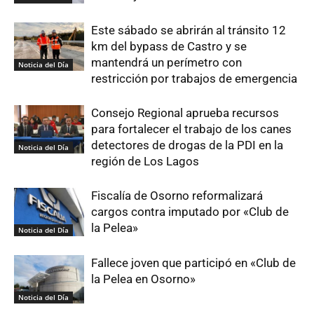
Este sábado se abrirán al tránsito 12
km del bypass de Castro y se
mantendrá un perímetro con
Noticia del Día
restricción por trabajos de emergencia
Consejo Regional aprueba recursos
para fortalecer el trabajo de los canes
detectores de drogas de la PDI en la
Noticia del Día
región de Los Lagos
Fiscalía de Osorno reformalizará
cargos contra imputado por «Club de
la Pelea»
Noticia del Día
Fallece joven que participó en «Club de
la Pelea en Osorno»
Noticia del Día