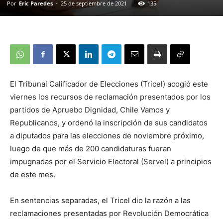
Por
Eric Paredes
-
25 de septiembre de 2021
135
El Tribunal Calificador de Elecciones (Tricel) acogió este
viernes los recursos de reclamación presentados por los
partidos de Apruebo Dignidad, Chile Vamos y
Republicanos, y ordenó la inscripción de sus candidatos
a diputados para las elecciones de noviembre próximo,
luego de que más de 200 candidaturas fueran
impugnadas por el Servicio Electoral (Servel) a principios
de este mes.
En sentencias separadas, el Tricel dio la razón a las
reclamaciones presentadas por Revolución Democrática