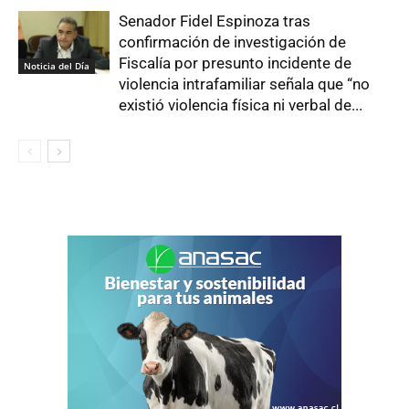
Senador Fidel Espinoza tras
confirmación de investigación de
Fiscalía por presunto incidente de
Noticia del Día
violencia intrafamiliar señala que “no
existió violencia física ni verbal de...