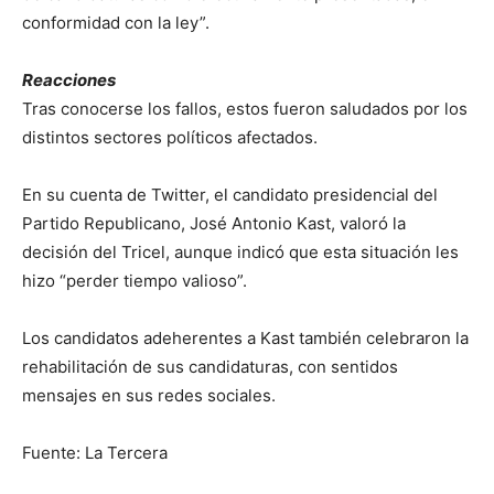
conformidad con la ley”.
Reacciones
Tras conocerse los fallos, estos fueron saludados por los
distintos sectores políticos afectados.
En su cuenta de Twitter, el candidato presidencial del
Partido Republicano, José Antonio Kast, valoró la
decisión del Tricel, aunque indicó que esta situación les
hizo “perder tiempo valioso”.
Los candidatos adeherentes a Kast también celebraron la
rehabilitación de sus candidaturas, con sentidos
mensajes en sus redes sociales.
Fuente: La Tercera