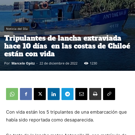
Noticia del Día
Tripulantes de lancha extraviada
hace 10 días en las costas de Chiloé
están con vida
Por
Marcelo Opitz
-
22 de diciembre de 2022
1230
Con vida están los 5 tripulantes de una embarcación que
había sido reportada como desaparecida.