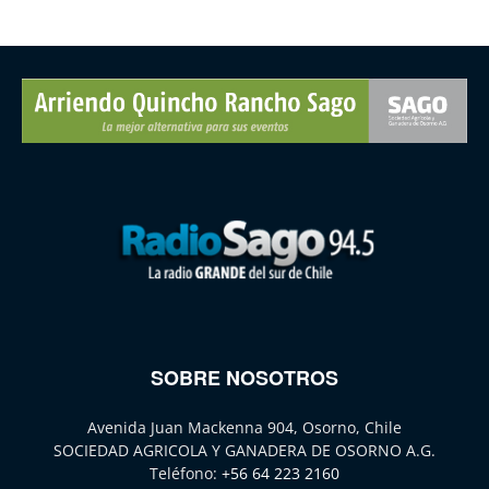
SOBRE NOSOTROS
Avenida Juan Mackenna 904, Osorno, Chile
SOCIEDAD AGRICOLA Y GANADERA DE OSORNO A.G.
Teléfono:
+56 64 223 2160