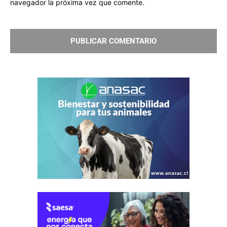
navegador la próxima vez que comente.