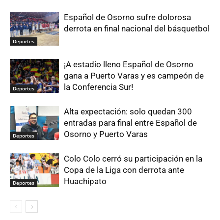
Español de Osorno sufre dolorosa
derrota en final nacional del básquetbol
Deportes
¡A estadio lleno Español de Osorno
gana a Puerto Varas y es campeón de
la Conferencia Sur!
Deportes
Alta expectación: solo quedan 300
entradas para final entre Español de
Osorno y Puerto Varas
Deportes
Colo Colo cerró su participación en la
Copa de la Liga con derrota ante
Huachipato
Deportes