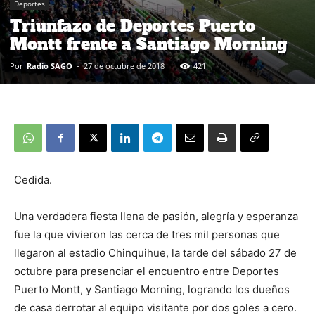
Deportes
Triunfazo de Deportes Puerto
Montt frente a Santiago Morning
Por
Radio SAGO
-
27 de octubre de 2018
421
Cedida.
Una verdadera fiesta llena de pasión, alegría y esperanza
fue la que vivieron las cerca de tres mil personas que
llegaron al estadio Chinquihue, la tarde del sábado 27 de
octubre para presenciar el encuentro entre Deportes
Puerto Montt, y Santiago Morning, logrando los dueños
de casa derrotar al equipo visitante por dos goles a cero.