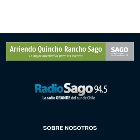
SOBRE NOSOTROS