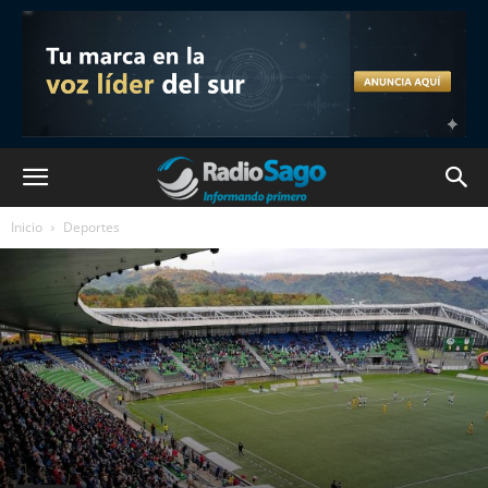
Inicio
Deportes