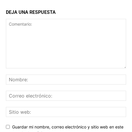
DEJA UNA RESPUESTA
Guardar mi nombre, correo electrónico y sitio web en este