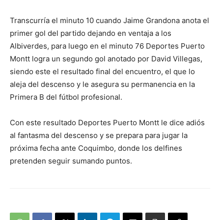
Transcurría el minuto 10 cuando Jaime Grandona anota el
primer gol del partido dejando en ventaja a los
Albiverdes, para luego en el minuto 76 Deportes Puerto
Montt logra un segundo gol anotado por David Villegas,
siendo este el resultado final del encuentro, el que lo
aleja del descenso y le asegura su permanencia en la
Primera B del fútbol profesional.
Con este resultado Deportes Puerto Montt le dice adiós
al fantasma del descenso y se prepara para jugar la
próxima fecha ante Coquimbo, donde los delfines
pretenden seguir sumando puntos.