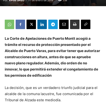
Por
Radio SAGO
-
17 de enero de 2018
716
La Corte de Apelaciones de Puerto Montt acogió a
trámite el recurso de protección presentado por el
Alcalde de Puerto Varas, para evitar tener que autorizar
construcciones en altura, antes de que se apruebe
nuevo plano regulador. Además, dio orden de no
innovar, lo que permitirá extender el congelamiento de
los permisos de edificación
La decisión, que es un verdadero triunfo judicial para el
alcalde de la comuna lacustre, fue comunicada por el
Tribunal de Alzada este mediodía.