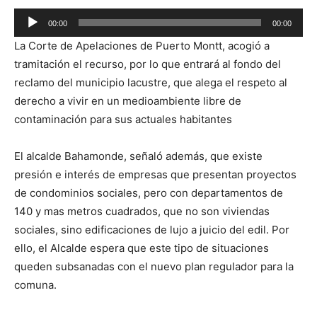
Reproductor
00:00
00:00
de
La Corte de Apelaciones de Puerto Montt, acogió a
audio
tramitación el recurso, por lo que entrará al fondo del
reclamo del municipio lacustre, que alega el respeto al
derecho a vivir en un medioambiente libre de
contaminación para sus actuales habitantes
El alcalde Bahamonde, señaló además, que existe
presión e interés de empresas que presentan proyectos
de condominios sociales, pero con departamentos de
140 y mas metros cuadrados, que no son viviendas
sociales, sino edificaciones de lujo a juicio del edil. Por
ello, el Alcalde espera que este tipo de situaciones
queden subsanadas con el nuevo plan regulador para la
comuna.