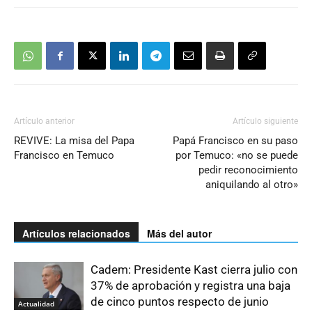
Artículo anterior
Artículo siguiente
REVIVE: La misa del Papa
Papá Francisco en su paso
Francisco en Temuco
por Temuco: «no se puede
pedir reconocimiento
aniquilando al otro»
Artículos relacionados
Más del autor
Cadem: Presidente Kast cierra julio con
37% de aprobación y registra una baja
de cinco puntos respecto de junio
Actualidad