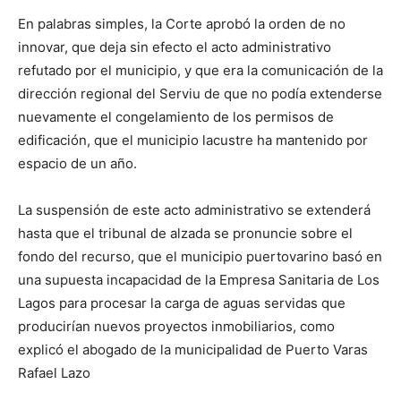
En palabras simples, la Corte aprobó la orden de no
innovar, que deja sin efecto el acto administrativo
refutado por el municipio, y que era la comunicación de la
dirección regional del Serviu de que no podía extenderse
nuevamente el congelamiento de los permisos de
edificación, que el municipio lacustre ha mantenido por
espacio de un año.
La suspensión de este acto administrativo se extenderá
hasta que el tribunal de alzada se pronuncie sobre el
fondo del recurso, que el municipio puertovarino basó en
una supuesta incapacidad de la Empresa Sanitaria de Los
Lagos para procesar la carga de aguas servidas que
producirían nuevos proyectos inmobiliarios, como
explicó el abogado de la municipalidad de Puerto Varas
Rafael Lazo