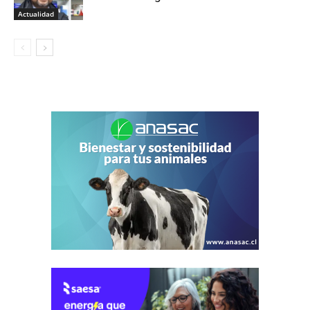
Actualidad