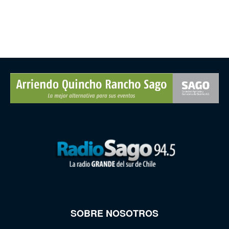
SOBRE NOSOTROS