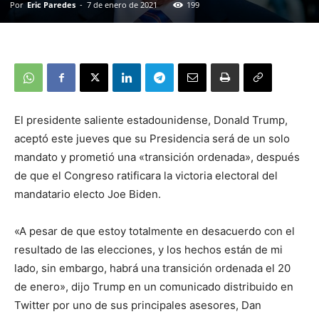
Por
Eric Paredes
-
7 de enero de 2021
199
El presidente saliente estadounidense, Donald Trump,
aceptó este jueves que su Presidencia será de un solo
mandato y prometió una «transición ordenada», después
de que el Congreso ratificara la victoria electoral del
mandatario electo Joe Biden.
«A pesar de que estoy totalmente en desacuerdo con el
resultado de las elecciones, y los hechos están de mi
lado, sin embargo, habrá una transición ordenada el 20
de enero», dijo Trump en un comunicado distribuido en
Twitter por uno de sus principales asesores, Dan