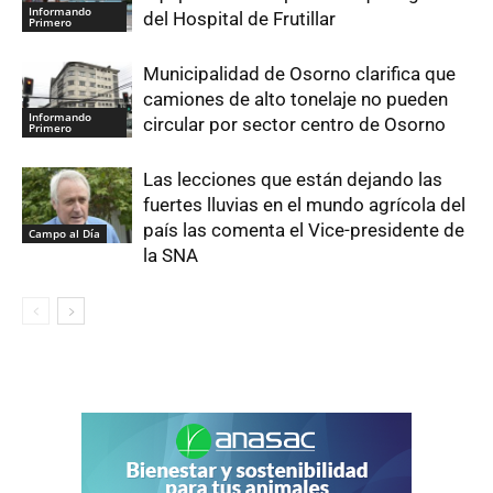
Informando
del Hospital de Frutillar
Primero
Municipalidad de Osorno clarifica que
camiones de alto tonelaje no pueden
Informando
circular por sector centro de Osorno
Primero
Las lecciones que están dejando las
fuertes lluvias en el mundo agrícola del
país las comenta el Vice-presidente de
Campo al Día
la SNA