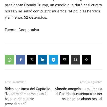
presidente Donald Trump, un asedio que duró casi cuatro
horas y se saldó con cuatro muertos, 14 policías heridos
y al menos 52 detenidos.
Fuente: Cooperativa
Artículo anterior
Artículo siguiente
Biden por toma del Capitolio:
Alarcón congela su militancia
“Nuestra democracia está
al Partido Humanista tras ser
bajo un ataque sin
acusado de abuso sexual
precedentes”