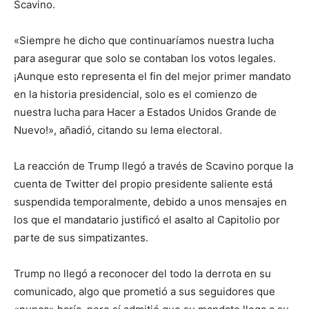
Scavino.
«Siempre he dicho que continuaríamos nuestra lucha
para asegurar que solo se contaban los votos legales.
¡Aunque esto representa el fin del mejor primer mandato
en la historia presidencial, solo es el comienzo de
nuestra lucha para Hacer a Estados Unidos Grande de
Nuevo!», añadió, citando su lema electoral.
La reacción de Trump llegó a través de Scavino porque la
cuenta de Twitter del propio presidente saliente está
suspendida temporalmente, debido a unos mensajes en
los que el mandatario justificó el asalto al Capitolio por
parte de sus simpatizantes.
Trump no llegó a reconocer del todo la derrota en su
comunicado, algo que prometió a sus seguidores que