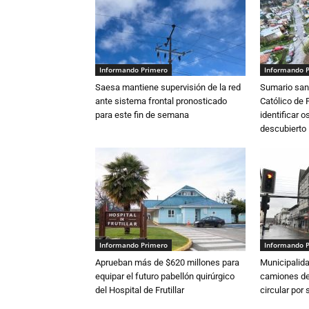
Informando Primero
Informando 
Saesa mantiene supervisión de la red
Sumario sani
ante sistema frontal pronosticado
Católico de 
para este fin de semana
identificar 
descubierto
Informando Primero
Informando 
Aprueban más de $620 millones para
Municipalida
equipar el futuro pabellón quirúrgico
camiones de 
del Hospital de Frutillar
circular por