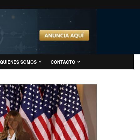
QUIENES SOMOS
CONTACTO