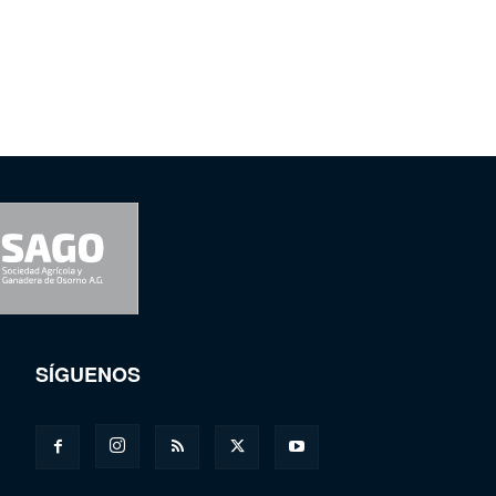
SÍGUENOS