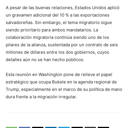
A pesar de las buenas relaciones, Estados Unidos aplicó
un gravamen adicional del 10 % a las exportaciones
salvadoreñas. Sin embargo, el tema migratorio sigue
siendo prioritario para ambos mandatarios. La
colaboración migratoria continúa siendo uno de los
pilares de la alianza, sustentada por un contrato de seis
millones de dólares entre los dos gobiernos, cuyos
detalles aún no se han hecho públicos.
Esta reunión en Washington pone de relieve el papel
estratégico que ocupa Bukele en la agenda regional de
Trump, especialmente en el marco de su política de mano
dura frente a la migración irregular.