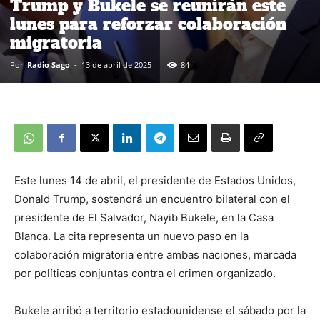
Trump y Bukele se reunirán este
lunes para reforzar colaboración
migratoria
Por
Radio Sago
-
13 de abril de 2025
84
Este lunes 14 de abril, el presidente de Estados Unidos,
Donald Trump, sostendrá un encuentro bilateral con el
presidente de El Salvador, Nayib Bukele, en la Casa
Blanca. La cita representa un nuevo paso en la
colaboración migratoria entre ambas naciones, marcada
por políticas conjuntas contra el crimen organizado.
Bukele arribó a territorio estadounidense el sábado por la