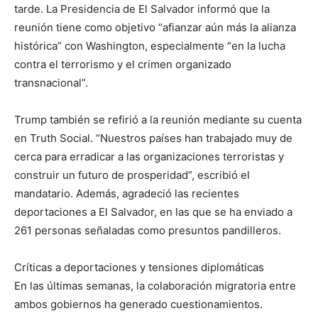
tarde. La Presidencia de El Salvador informó que la
reunión tiene como objetivo “afianzar aún más la alianza
histórica” con Washington, especialmente “en la lucha
contra el terrorismo y el crimen organizado
transnacional”.
Trump también se refirió a la reunión mediante su cuenta
en Truth Social. “Nuestros países han trabajado muy de
cerca para erradicar a las organizaciones terroristas y
construir un futuro de prosperidad”, escribió el
mandatario. Además, agradeció las recientes
deportaciones a El Salvador, en las que se ha enviado a
261 personas señaladas como presuntos pandilleros.
Críticas a deportaciones y tensiones diplomáticas
En las últimas semanas, la colaboración migratoria entre
ambos gobiernos ha generado cuestionamientos.