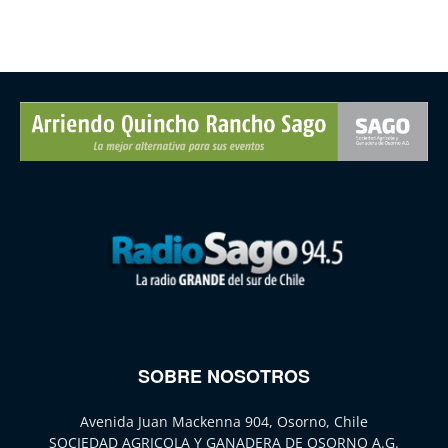
SOBRE NOSOTROS
Avenida Juan Mackenna 904, Osorno, Chile
SOCIEDAD AGRICOLA Y GANADERA DE OSORNO A.G.