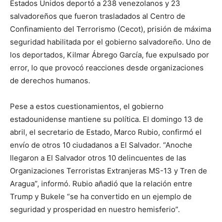
Estados Unidos deportó a 238 venezolanos y 23
salvadoreños que fueron trasladados al Centro de
Confinamiento del Terrorismo (Cecot), prisión de máxima
seguridad habilitada por el gobierno salvadoreño. Uno de
los deportados, Kilmar Ábrego García, fue expulsado por
error, lo que provocó reacciones desde organizaciones
de derechos humanos.
Pese a estos cuestionamientos, el gobierno
estadounidense mantiene su política. El domingo 13 de
abril, el secretario de Estado, Marco Rubio, confirmó el
envío de otros 10 ciudadanos a El Salvador. “Anoche
llegaron a El Salvador otros 10 delincuentes de las
Organizaciones Terroristas Extranjeras MS-13 y Tren de
Aragua”, informó. Rubio añadió que la relación entre
Trump y Bukele “se ha convertido en un ejemplo de
seguridad y prosperidad en nuestro hemisferio”.