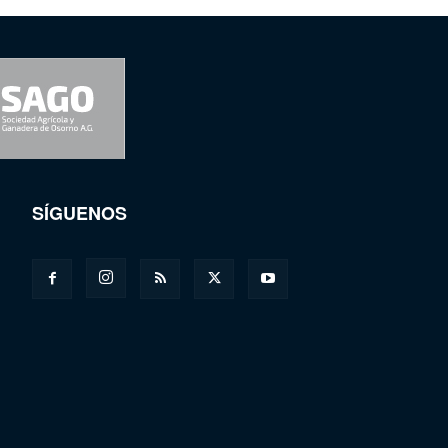
SÍGUENOS