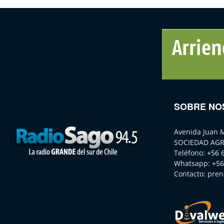
SOBRE NO
Avenida Juan 
SOCIEDAD AGR
Teléfono:
+56 
Whatsapp:
+56
Contacto:
pren