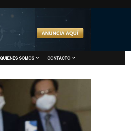
QUIENES SOMOS
CONTACTO