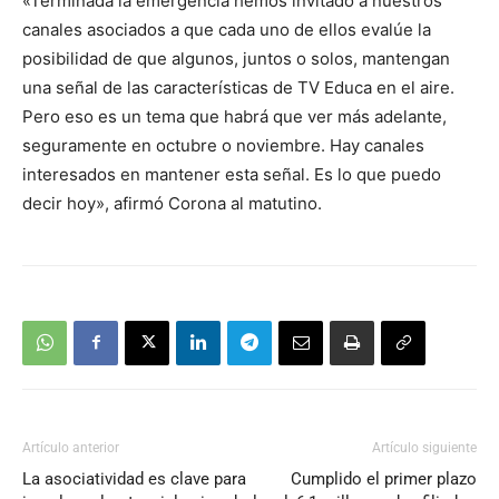
«Terminada la emergencia hemos invitado a nuestros
canales asociados a que cada uno de ellos evalúe la
posibilidad de que algunos, juntos o solos, mantengan
una señal de las características de TV Educa en el aire.
Pero eso es un tema que habrá que ver más adelante,
seguramente en octubre o noviembre. Hay canales
interesados en mantener esta señal. Es lo que puedo
decir hoy», afirmó Corona al matutino.
Artículo anterior
Artículo siguiente
La asociatividad es clave para
Cumplido el primer plazo