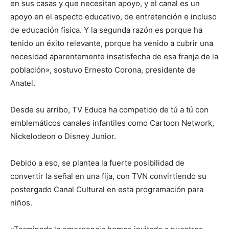
en sus casas y que necesitan apoyo, y el canal es un
apoyo en el aspecto educativo, de entretención e incluso
de educación física. Y la segunda razón es porque ha
tenido un éxito relevante, porque ha venido a cubrir una
necesidad aparentemente insatisfecha de esa franja de la
población», sostuvo Ernesto Corona, presidente de
Anatel.
Desde su arribo, TV Educa ha competido de tú a tú con
emblemáticos canales infantiles como Cartoon Network,
Nickelodeon o Disney Junior.
Debido a eso, se plantea la fuerte posibilidad de
convertir la señal en una fija, con TVN convirtiendo su
postergado Canal Cultural en esta programación para
niños.