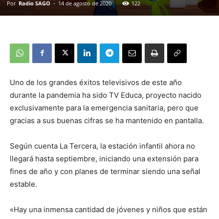
Por
Radio SAGO
-
14 de agosto de 2020
122
Uno de los grandes éxitos televisivos de este año
durante la pandemia ha sido TV Educa, proyecto nacido
exclusivamente para la emergencia sanitaria, pero que
gracias a sus buenas cifras se ha mantenido en pantalla.
Según cuenta La Tercera, la estación infantil ahora no
llegará hasta septiembre, iniciando una extensión para
fines de año y con planes de terminar siendo una señal
estable.
«Hay una inmensa cantidad de jóvenes y niños que están