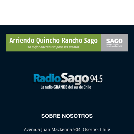
SOBRE NOSOTROS
Avenida Juan Mackenna 904, Osorno, Chile