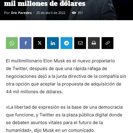
mil millones de dólares
Por
Eric Paredes
-
25 de abril de 2022
351
El multimillonario Elon Musk es el nuevo propietario
de Twitter, después de que una rápida ráfaga de
negociaciones dejó a la junta directiva de la compañía sin
otra opción que aceptar la propuesta de adquisición de
44 mil millones de dólares.
«La libertad de expresión es la base de una democracia
que funcione, y Twitter es la plaza pública digital donde
se debaten asuntos vitales para el futuro de la
humanidad», dijo Musk en un comunicado.