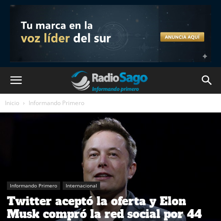
Inicio
Informando Primero
Informando Primero
Internacional
Twitter aceptó la oferta y Elon
Musk compró la red social por 44