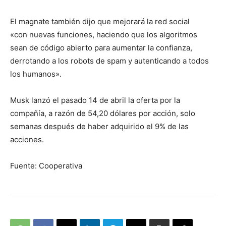
El magnate también dijo que mejorará la red social
«con nuevas funciones, haciendo que los algoritmos
sean de código abierto para aumentar la confianza,
derrotando a los robots de spam y autenticando a todos
los humanos».
Musk lanzó el pasado 14 de abril la oferta por la
compañía, a razón de 54,20 dólares por acción, solo
semanas después de haber adquirido el 9% de las
acciones.
Fuente: Cooperativa