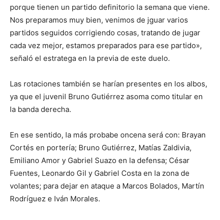
porque tienen un partido definitorio la semana que viene.
Nos preparamos muy bien, venimos de jguar varios
partidos seguidos corrigiendo cosas, tratando de jugar
cada vez mejor, estamos preparados para ese partido»,
señaló el estratega en la previa de este duelo.
Las rotaciones también se harían presentes en los albos,
ya que el juvenil Bruno Gutiérrez asoma como titular en
la banda derecha.
En ese sentido, la más probabe oncena será con: Brayan
Cortés en portería; Bruno Gutiérrez, Matías Zaldivia,
Emiliano Amor y Gabriel Suazo en la defensa; César
Fuentes, Leonardo Gil y Gabriel Costa en la zona de
volantes; para dejar en ataque a Marcos Bolados, Martín
Rodríguez e Iván Morales.