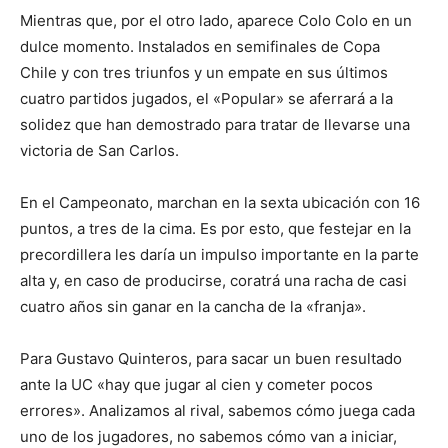
Mientras que, por el otro lado, aparece Colo Colo en un
dulce momento. Instalados en semifinales de Copa
Chile y con tres triunfos y un empate en sus últimos
cuatro partidos jugados, el «Popular» se aferrará a la
solidez que han demostrado para tratar de llevarse una
victoria de San Carlos.
En el Campeonato, marchan en la sexta ubicación con 16
puntos, a tres de la cima. Es por esto, que festejar en la
precordillera les daría un impulso importante en la parte
alta y, en caso de producirse, coratrá una racha de casi
cuatro años sin ganar en la cancha de la «franja».
Para Gustavo Quinteros, para sacar un buen resultado
ante la UC «hay que jugar al cien y cometer pocos
errores». Analizamos al rival, sabemos cómo juega cada
uno de los jugadores, no sabemos cómo van a iniciar,