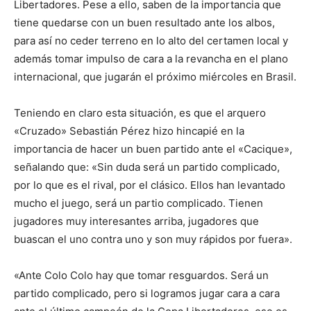
Libertadores. Pese a ello, saben de la importancia que
tiene quedarse con un buen resultado ante los albos,
para así no ceder terreno en lo alto del certamen local y
además tomar impulso de cara a la revancha en el plano
internacional, que jugarán el próximo miércoles en Brasil.
Teniendo en claro esta situación, es que el arquero
«Cruzado» Sebastián Pérez hizo hincapié en la
importancia de hacer un buen partido ante el «Cacique»,
señalando que: «Sin duda será un partido complicado,
por lo que es el rival, por el clásico. Ellos han levantado
mucho el juego, será un partio complicado. Tienen
jugadores muy interesantes arriba, jugadores que
buascan el uno contra uno y son muy rápidos por fuera».
«Ante Colo Colo hay que tomar resguardos. Será un
partido complicado, pero si logramos jugar cara a cara