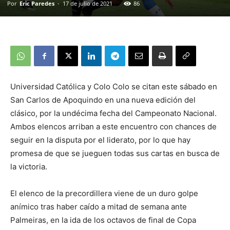
Por
Eric Paredes
-
17 de julio de 2021
86
Universidad Católica y Colo Colo se citan este sábado en
San Carlos de Apoquindo en una nueva edición del
clásico, por la undécima fecha del Campeonato Nacional.
Ambos elencos arriban a este encuentro con chances de
seguir en la disputa por el liderato, por lo que hay
promesa de que se jueguen todas sus cartas en busca de
la victoria.
El elenco de la precordillera viene de un duro golpe
anímico tras haber caído a mitad de semana ante
Palmeiras, en la ida de los octavos de final de Copa