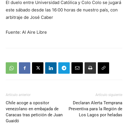
El duelo entre Universidad Católica y Colo Colo se jugará
este sábado desde las 16:00 horas de nuestro país, con
arbitraje de José Caber
Fuente: Al Aire Libre
Artículo anterior
Artículo siguiente
Chile acoge a opositor
Declaran Alerta Temprana
venezolano en embajada de
Preventiva para la Región de
Caracas tras petición de Juan
Los Lagos por heladas
Guaidó