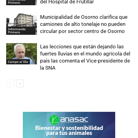
del Hospital de Frutillar
Primero
Municipalidad de Osorno clarifica que
camiones de alto tonelaje no pueden
Informando
circular por sector centro de Osorno
Primero
Las lecciones que están dejando las
fuertes lluvias en el mundo agrícola del
país las comenta el Vice-presidente de
Campo al Día
la SNA