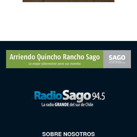
SOBRE NOSOTROS