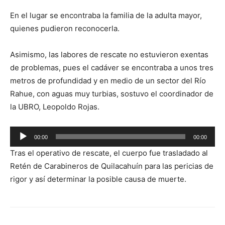
En el lugar se encontraba la familia de la adulta mayor,
quienes pudieron reconocerla.
Asimismo, las labores de rescate no estuvieron exentas
de problemas, pues el cadáver se encontraba a unos tres
metros de profundidad y en medio de un sector del Río
Rahue, con aguas muy turbias, sostuvo el coordinador de
la UBRO, Leopoldo Rojas.
Reproductor
00:00
00:00
de
Tras el operativo de rescate, el cuerpo fue trasladado al
audio
Retén de Carabineros de Quilacahuín para las pericias de
rigor y así determinar la posible causa de muerte.