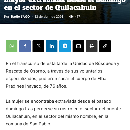
en el sector de Quilacahuín
Por
Radio SAGO
-
12 de abril de 2024
417
En el transcurso de esta tarde la Unidad de Búsqueda y
Rescate de Osorno, a través de sus voluntarios
especializados, pudieron sacar el cuerpo de Elba
Pradines Inayado, de 76 años.
La mujer se encontraba extraviada desde el pasado
domingo tras perderse su rastro en el sector del puente
Quilacahuín, en el sector del mismo nombre, en la
comuna de San Pablo.