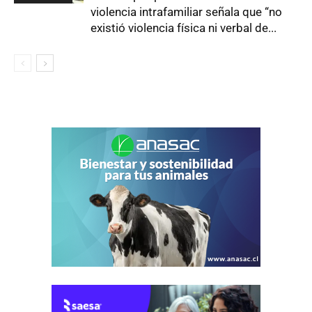
violencia intrafamiliar señala que “no
existió violencia física ni verbal de...