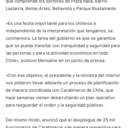
que comprende los sectores de Plaza Italia, Barrio
Lastarria, Bellas Artes, Bellavista y Parque Bustamante.
«Es una fecha importante para los chilenos e
independiente de la interpretación que tengamos, se
conmemora. La tarea del gobierno es que se garantice
que se pueda transitar con tranquilidad y seguridad para
las personas y para la actividad económica en todo
Chile», sostuvo Monsalve en un punto de prensa.
«Con ese objetivo, el presidente y la ministra del interior
nos pidieron llevar adelante un proceso de planificación
de manera coordinada con Carabineros de Chile, que
hace semanas vienen desarrollando un plan operativo
para resguardar el orden y la seguridad pública».
Del mismo modo, anunció que el despliegue de 25 mil
funcionarios de Carabineros «de manera preventiva para