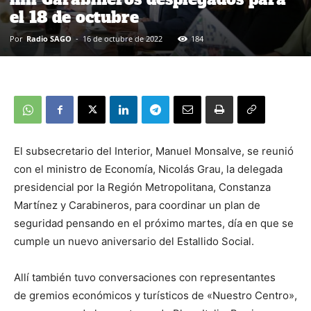
el 18 de octubre
Por
Radio SAGO
-
16 de octubre de 2022
184
El subsecretario del Interior, Manuel Monsalve, se reunió
con el ministro de Economía, Nicolás Grau, la delegada
presidencial por la Región Metropolitana, Constanza
Martínez y Carabineros, para coordinar un plan de
seguridad pensando en el próximo martes, día en que se
cumple un nuevo aniversario del Estallido Social.
Allí también tuvo conversaciones con representantes
de gremios económicos y turísticos de «Nuestro Centro»,