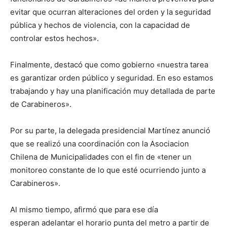
evitar que ocurran alteraciones del orden y la seguridad
pública y hechos de violencia, con la capacidad de
controlar estos hechos».
Finalmente, destacó que como gobierno «nuestra tarea
es garantizar orden público y seguridad. En eso estamos
trabajando y hay una planificación muy detallada de parte
de Carabineros».
Por su parte, la delegada presidencial Martínez anunció
que se realizó una coordinación con la Asociacion
Chilena de Municipalidades con el fin de «tener un
monitoreo constante de lo que esté ocurriendo junto a
Carabineros».
Al mismo tiempo, afirmó que para ese día
esperan adelantar el horario punta del metro a partir de