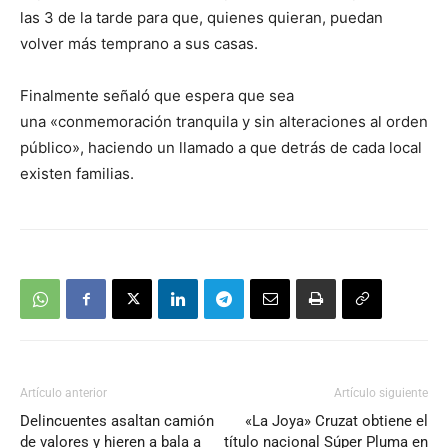
las 3 de la tarde para que, quienes quieran, puedan
volver más temprano a sus casas.
Finalmente señaló que espera que sea
una «conmemoración tranquila y sin alteraciones al orden
público», haciendo un llamado a que detrás de cada local
existen familias.
Artículo anterior
Artículo siguiente
Delincuentes asaltan camión
«La Joya» Cruzat obtiene el
de valores y hieren a bala a
título nacional Súper Pluma en