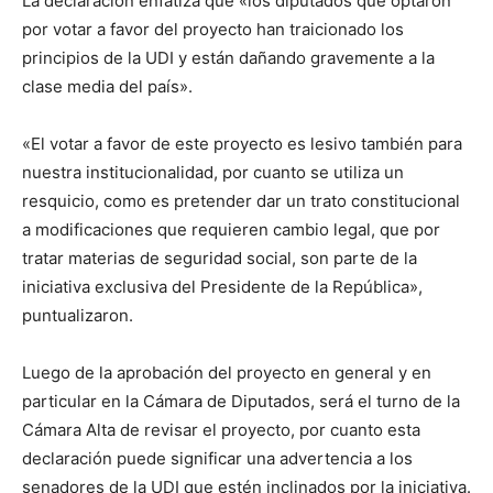
La declaración enfatiza que «los diputados que optaron
por votar a favor del proyecto han traicionado los
principios de la UDI y están dañando gravemente a la
clase media del país».
«El votar a favor de este proyecto es lesivo también para
nuestra institucionalidad, por cuanto se utiliza un
resquicio, como es pretender dar un trato constitucional
a modificaciones que requieren cambio legal, que por
tratar materias de seguridad social, son parte de la
iniciativa exclusiva del Presidente de la República»,
puntualizaron.
Luego de la aprobación del proyecto en general y en
particular en la Cámara de Diputados, será el turno de la
Cámara Alta de revisar el proyecto, por cuanto esta
declaración puede significar una advertencia a los
senadores de la UDI que estén inclinados por la iniciativa.