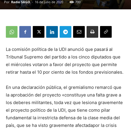
Por
Radio SAGO
-
16 de julio de 2020
700
La comisión política de la UDI anunció que pasará al
Tribunal Supremo del partido a los cinco diputados que
el miércoles votaron a favor del proyecto que permite
retirar hasta el 10 por ciento de los fondos previsionales.
En una declaración pública, el gremialismo remarcó que
la aprobación del proyecto «constituye una falta grave a
los deberes militantes, toda vez que lesiona gravemente
el proyecto político de la UDI, que tiene como pilar
fundamental la irrestricta defensa de la clase media del
país, que se ha visto gravemente afectadapor la crisis