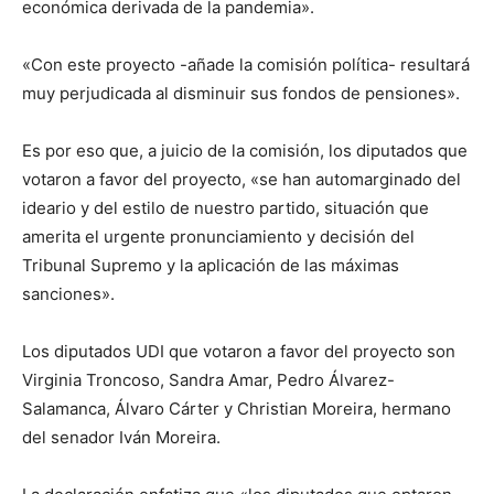
económica derivada de la pandemia».
«Con este proyecto -añade la comisión política- resultará
muy perjudicada al disminuir sus fondos de pensiones».
Es por eso que, a juicio de la comisión, los diputados que
votaron a favor del proyecto, «se han automarginado del
ideario y del estilo de nuestro partido, situación que
amerita el urgente pronunciamiento y decisión del
Tribunal Supremo y la aplicación de las máximas
sanciones».
Los diputados UDI que votaron a favor del proyecto son
Virginia Troncoso, Sandra Amar, Pedro Álvarez-
Salamanca, Álvaro Cárter y Christian Moreira, hermano
del senador Iván Moreira.