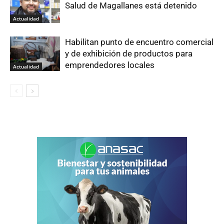
Salud de Magallanes está detenido
Actualidad
Habilitan punto de encuentro comercial
y de exhibición de productos para
emprendedores locales
Actualidad