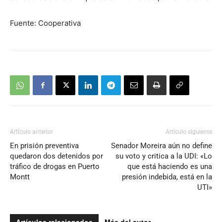
Fuente: Cooperativa
Artículo anterior
Artículo siguiente
En prisión preventiva
Senador Moreira aún no define
quedaron dos detenidos por
su voto y critica a la UDI: «Lo
tráfico de drogas en Puerto
que está haciendo es una
Montt
presión indebida, está en la
UTI»